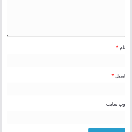
نام
*
ایمیل
*
وب‌ سایت