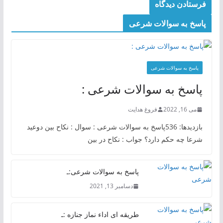
پاسخ به سوالات شرعی
پاسخ به سوالات شرعی
پاسخ به سوالات شرعی :
می 16, 2022
فروغ هدایت
بازدیدها: 536پاسخ به سوالات شرعی : سوال : نکاح بین دوعید
شرعا چه حکم دارد؟ جواب : نکاح در بین
پاسخ به سوالات شرعی:ـ
دسامبر 13, 2021
طریقه ای اداء نماز جنازه :ـ