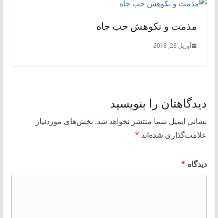
مذمت و نکوهش حب جاه
آوریل 28, 2018
دیدگاهتان را بنویسید
نشانی ایمیل شما منتشر نخواهد شد.
بخش‌های موردنیاز
علامت‌گذاری شده‌اند
*
دیدگاه
*