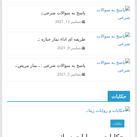
پاسخ به سوالات شرعی:ـ
دسامبر 13, 2021
طریقه ای اداء نماز جنازه :ـ
دسامبر 9, 2021
پاسخ به سوالات شرعی : ـ نماز مریض:ـ
دسامبر 5, 2021
حکایات
حکایات
حکایات و روایات زیبا:ـ