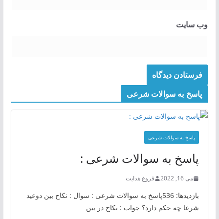
وب‌ سایت
پاسخ به سوالات شرعی
پاسخ به سوالات شرعی
پاسخ به سوالات شرعی :
می 16, 2022
فروغ هدایت
بازدیدها: 536پاسخ به سوالات شرعی : سوال : نکاح بین دوعید
شرعا چه حکم دارد؟ جواب : نکاح در بین