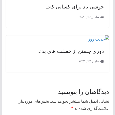
خوشی باد برای کسانی که:ـ
دسامبر 17, 2021
دوری جستن از خصلت های بد:ـ
دسامبر 12, 2021
دیدگاهتان را بنویسید
نشانی ایمیل شما منتشر نخواهد شد.
بخش‌های موردنیاز
علامت‌گذاری شده‌اند
*