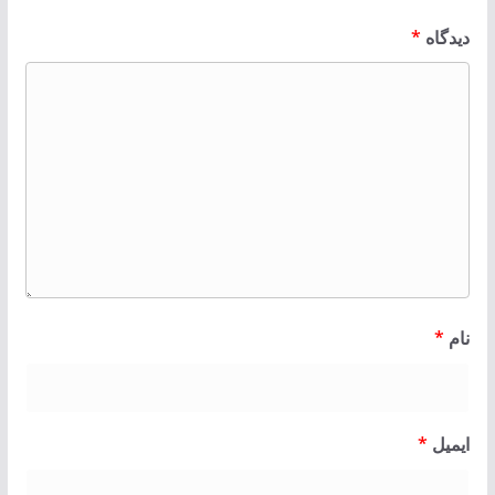
دیدگاه
*
نام
*
ایمیل
*