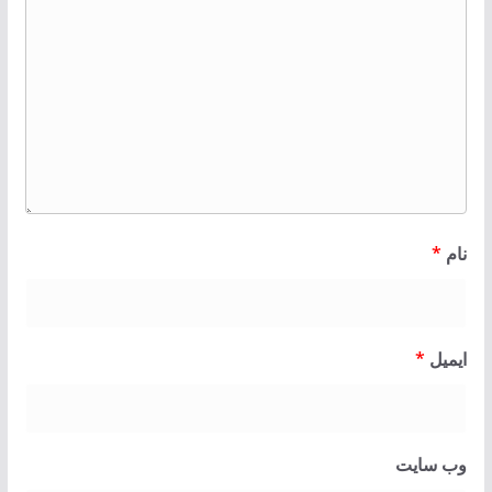
نام
*
ایمیل
*
وب‌ سایت