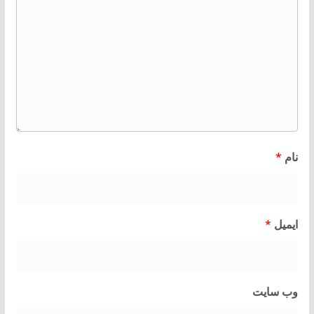
نام
*
ایمیل
*
وب‌ سایت