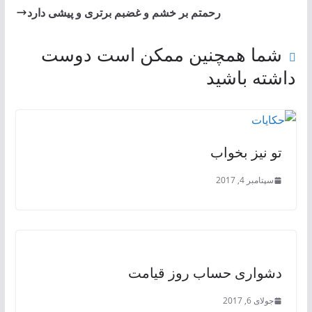
رحمتم بر خشم و غضبم برتری و پیشی دارد
شما همچنین ممکن است دوست
داشته باشید
تو نیز بخواب
سپتامبر 4, 2017
دشواری حساب روز قیامت
جولای 6, 2017