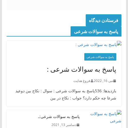
پاسخ به سوالات شرعی
پاسخ به سوالات شرعی
پاسخ به سوالات شرعی :
می 16, 2022
فروغ هدایت
بازدیدها: 536پاسخ به سوالات شرعی : سوال : نکاح بین دوعید
شرعا چه حکم دارد؟ جواب : نکاح در بین
پاسخ به سوالات شرعی:ـ
دسامبر 13, 2021