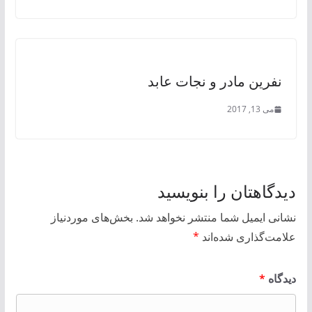
نفرین مادر و نجات عابد
می 13, 2017
دیدگاهتان را بنویسید
نشانی ایمیل شما منتشر نخواهد شد.
بخش‌های موردنیاز
علامت‌گذاری شده‌اند
*
دیدگاه
*