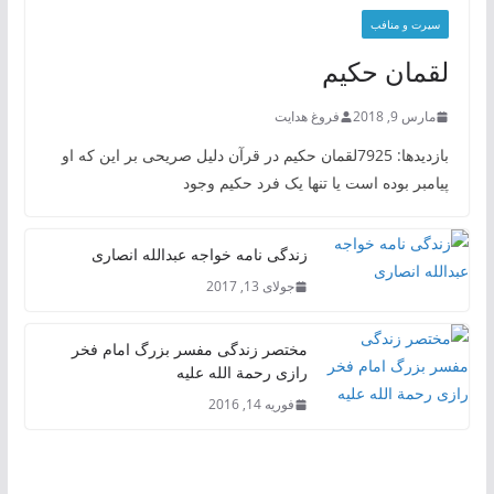
سیرت و منافب
لقمان حکیم
مارس 9, 2018
فروغ هدایت
بازدیدها: 7925لقمان حکیم در قرآن دلیل صریحی بر این که او
پیامبر بوده است یا تنها یک فرد حکیم وجود
زندگی نامه خواجه عبدالله انصاری
جولای 13, 2017
مختصر زندگی مفسر بزرگ امام فخر
رازی رحمة الله علیه
فوریه 14, 2016