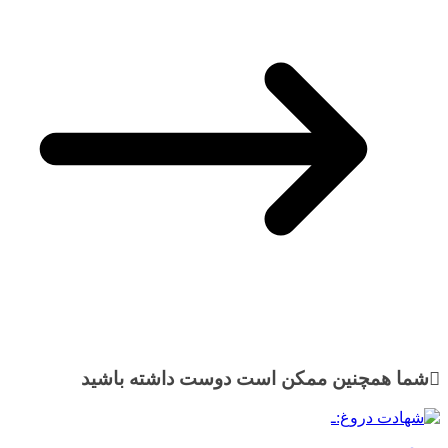
شما همچنین ممکن است دوست داشته باشید