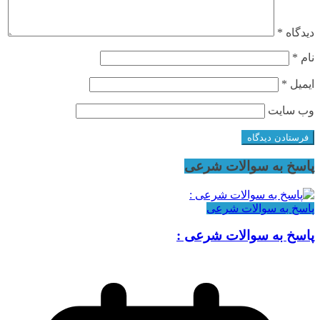
دیدگاه
*
نام
*
ایمیل
*
وب‌ سایت
پاسخ به سوالات شرعی
پاسخ به سوالات شرعی
پاسخ به سوالات شرعی :