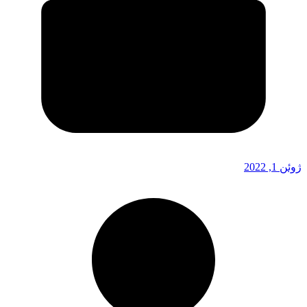
ژوئن 1, 2022