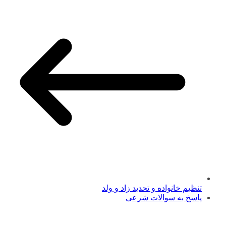
تنظیم خانواده و تحدید زاد و ولد
پاسخ به سوالات شرعی