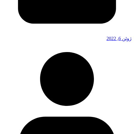
ژوئن 6, 2022