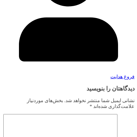
فروغ هدایت
دیدگاهتان را بنویسید
نشانی ایمیل شما منتشر نخواهد شد.
بخش‌های موردنیاز
علامت‌گذاری شده‌اند
*