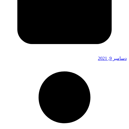
دسامبر 9, 2021