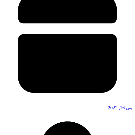
می 16, 2022