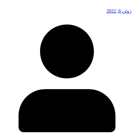
ژوئن 6, 2022