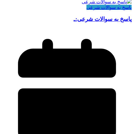
پاسخ به سوالات شرعی
پاسخ به سوالات شرعی:ـ