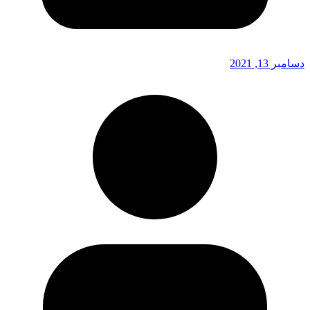
دسامبر 13, 2021