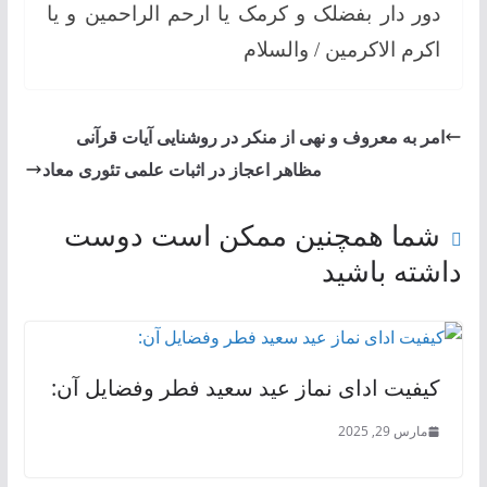
دور دار بفضلک و کرمک یا ارحم الراحمین و یا
اکرم الاکرمین / والسلام
امر به معروف و نهی از منکر در روشنایی آیات قرآنی
مظاهر اعجاز در اثبات علمی تئوری معاد
شما همچنین ممکن است دوست
داشته باشید
کیفیت ادای نماز عید سعید فطر وفضایل آن:
مارس 29, 2025