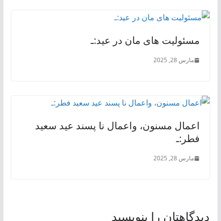
مسئولیت های مان در عید:ـ
مارس 28, 2025
اعمال مسنون، واعمال نا پسند عید سعید
فطر:ـ
مارس 28, 2025
دیدگاهتان را بنویسید