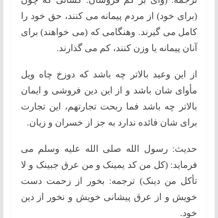
(برای خود) از مردم پیمانه می کنند، حق خود را
کامل می گیرند. وهنگامی که (می خواهند) برای
آنان پیمانه یا وزن کنند، کم می گذارند.
از این وعید بالاتر چه باشد که دوزخ چاه ویل
مأوای شان باشد و از این دین فروشی و ایمان
بالاتر چه باشد فما ربحت تجارتهم، این تجارت
برای شان فائده ندارد به جز از خسران و زیان.
حدیث: رسول الله صلی الله علیه وسلم می
فرماید: (کل من کد یمینک و من عرق جبینک و لا
تأکل من دینک) ترجمه: بخور از زحمت دست
خویش و از عرق پیشانی خویش و نخور از دین
خود.