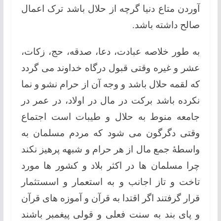
آوردن متاع دنیا گرچه از حلال باشد ترک اعمال
صالح داشته باشد.
به طور خلاصه عبادت، دعا، صدقه، حج، زکات،
عشر و غیره وقتی قبول درگاه خداوند می گردد
که لقمه حلال باشد و وجه آن از حرام نشو و نما
نکرده باشد برکت در مال در اولاد، در عمر در
جامعه منوط به حلال و طیبات است اجتماع
وقتی دگرگون می شود که مردم مسلمان به
واسطۀ جمع مال از هر حرام و شبهه پرهیز نکند
چرا مسلمان ها در اکثر بلاد و کشور ها مورد
تاخت و تاز اجانب و به استعمار و اسستثمار
قرار گرفتند اگر اقتدا به قرآن و آموزه های قرآن
و پای بند به سنت فعلی و قولی پیغمبر باشند