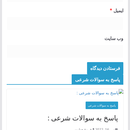
ایمیل
*
وب‌ سایت
پاسخ به سوالات شرعی
پاسخ به سوالات شرعی
پاسخ به سوالات شرعی :
می 16, 2022
فروغ هدایت