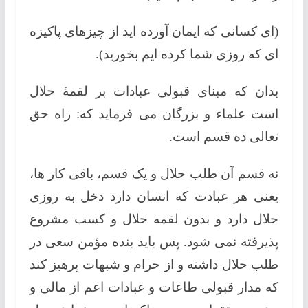
(ای کسانی که ایمان آورده اید از چیزهای پاکیزه
ای که روزی شما کرده ایم بخورید).
بدان که مبنای قبولی عبادات بر لقمۀ حلال
است علماء و بزرگان می فرماید که: راه حق
تعالی ده قسم است.
نه قسم آن طلب حلال و یک قسم، باقی کار ها،
یعنی هر عبادت که انسان دارد دخل به روزی
حلال دارد و بدون لقمه حلال و کسب مشروع
پذیرفته نمی شود. پس باید بنده مؤمن سعی در
طلب حلال داشته و از حرام و شبهات پرهیز کند
که مدار قبولی طاعات و عبادات اعم از مالی و