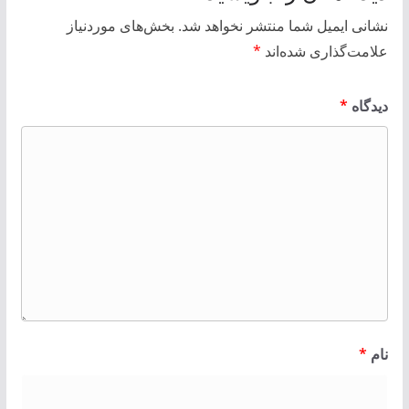
نشانی ایمیل شما منتشر نخواهد شد.
بخش‌های موردنیاز
علامت‌گذاری شده‌اند
*
دیدگاه
*
نام
*