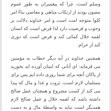
وسلم است، چرا که پیغمبران به طور عموم
مصون بودند از ارتکاب مناهی و معاصی بناءً امر
کلوا متوجه امت است و امر خداوند دلالت بر
وجوب و فرضیت دارد لذا فرض است که انسان
لقمه حلال کمائی کند و فرض است که دوری
کند از حرام.
همچنین خداوند در آیه دیگر خطاب به مؤمنین
می فرماید: ای آنانی که ایمان آورده اید بخورید
از پاکان آنچه برای شما روزی داده ایم پس برای
مسلمان لازم است، ثروت و غذا و مال که پیدا
می کند از کسب مشروع و همچنان عمل صالح
داشته باشد که لقمه حلال و عمل صالح لازم
همدیگر است نباید به واسطۀ مال و به دست