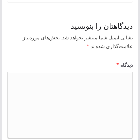
دیدگاهتان را بنویسید
نشانی ایمیل شما منتشر نخواهد شد.
بخش‌های موردنیاز
علامت‌گذاری شده‌اند
*
دیدگاه
*