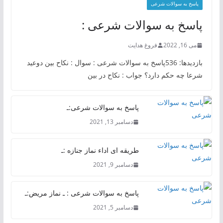
پاسخ به سوالات شرعی
پاسخ به سوالات شرعی :
می 16, 2022
فروغ هدایت
بازدیدها: 536پاسخ به سوالات شرعی : سوال : نکاح بین دوعید
شرعا چه حکم دارد؟ جواب : نکاح در بین
پاسخ به سوالات شرعی:ـ
دسامبر 13, 2021
طریقه ای اداء نماز جنازه :ـ
دسامبر 9, 2021
پاسخ به سوالات شرعی : ـ نماز مریض:ـ
دسامبر 5, 2021