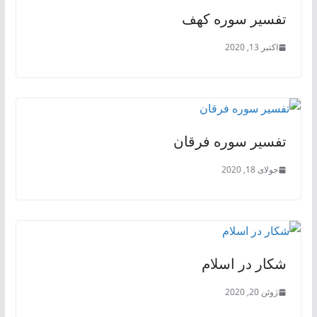
تفسیر سوره کهف
اکتبر 13, 2020
تفسیر سوره فرقان
جولای 18, 2020
شکار در اسلام
ژوئن 20, 2020