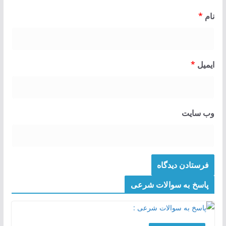
نام
*
ایمیل
*
وب‌ سایت
پاسخ به سوالات شرعی