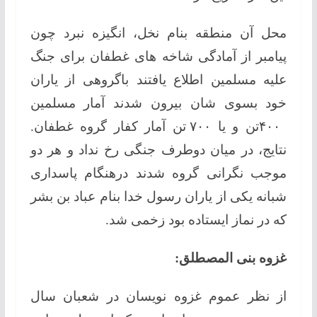
محل آن منطقه بنام نخل، انگیزه نبرد چون
پیامبر از آمادگی شاخه های غطفان برای جنگ
علیه مسلمین اطلاع یافتند باگروهی از یاران
خود بسوی شان بیرون شدند آمار مسلمین
۴۰۰تن و یا ۷۰۰ تن آمار کفار گروه غطفان.
نتایج، در میان دوطرف جنگی رخ نداد و هر دو
موجب نگرانی گروه شدند درهنگام پاسداری
شبانه یکی از یاران رسول خدا بنام عباد بن بشر
که در نماز ایستاده بود زخمی شد.
غزوه بنی المصطلق:
از نظر عموم غزوه نویسان در شعبان سال