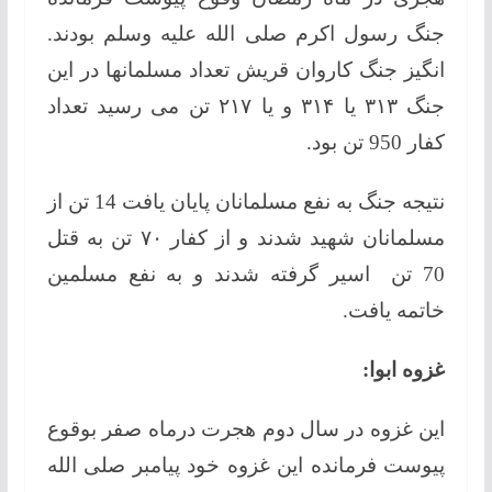
جنگ رسول اکرم صلی الله علیه وسلم بودند.
انگیز جنگ کاروان قریش تعداد مسلمانها در این
جنگ ۳۱۳ یا ۳۱۴ و یا ۲۱۷ تن می رسید تعداد
کفار 950 تن بود.
نتیجه جنگ به نفع مسلمانان پایان یافت 14 تن از
مسلمانان شهید شدند و از کفار ۷۰ تن به قتل
70 تن اسیر گرفته شدند و به نفع مسلمین
خاتمه یافت.
غزوه ابوا:
این غزوه در سال دوم هجرت درماه صفر بوقوع
پیوست فرمانده این غزوه خود پیامبر صلی الله