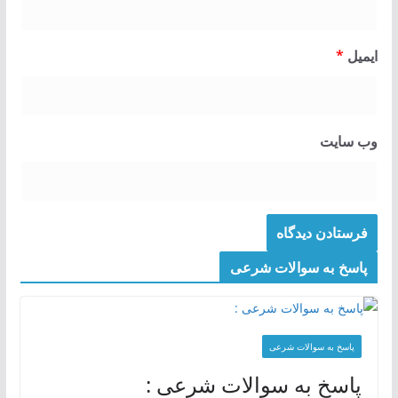
ایمیل
*
وب‌ سایت
پاسخ به سوالات شرعی
پاسخ به سوالات شرعی
پاسخ به سوالات شرعی :