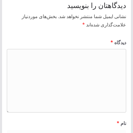
دیدگاهتان را بنویسید
نشانی ایمیل شما منتشر نخواهد شد.
بخش‌های موردنیاز
علامت‌گذاری شده‌اند
*
دیدگاه
*
نام
*