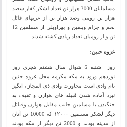
مسلمانان 3000 هزار تن تعداد لشکر کفار سصد
هزار تن رومی وصد هزار تن از عربهای قائل
لخم و جزام وبلقين و بهراوبلی از مسلمین 12
تن و از رومیان تعداد زیادی کشته شدند.
غزوه حنین:
روز شنبه 6 شوال سال هشتم هجری روز
نوزدهم ورود به مکه مکرمه محل غزوه حنین
نام وادی است مجاورت وادی ذی المجاز ، انگیز
نبرد آماده شدن قبیله های هوازن و ثقیف به
جنگیدن با مسلمین جانب مقابل هوازن وقبائل
دیگر لشکر مسلمین ۱۲۰۰۰ که 10000 تن آنان
از مدینه بودند و 2000 تن دیگر از مکه بودند