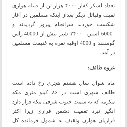
تعداد لشکر کفار ۴۰۰۰ هزار تن از قبیله هوازی
ثقیف وقبائل دیگر بعداز اینکه مسلمین در آغاز
شکست خوردند سرانجام پیروز گردیدند و
6000 اسیر، ۲۴۰۰۰ شتر بیش از 40000 راس
گوسفند و 4000 اوقیه نقره به غنیمت مسلمین
در آمد.
غزوه طائف:
ماه شوال سال هشتم هجری رخ داده است
طائف شهری است در ۸۶ کیلو متری مکه
مکرمه که به سمت جنوب شرقی مکه قرار دارد
انگیز نبرد تعقیب دشمن فراری زیرا اکثر
فراریان هوازن وثقيف به شمول فرمانده کل