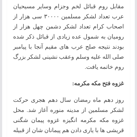
مقابل روم قبائل لخم وجزام وسایر مسیحیان
عرب تعداد لشکر مسلمین ۳۰۰۰۰ سی هزار از
اصحاب کرام تعداد لشکر دشمن چهل هزار از
رومیان به شمول عده زیادی از قبائل ذکر شده
بودند نتیجه صلح عرب های مقیم آنجا با پیامبر
صلی الله علیه وسلم وعقب نشینی لشکر بزرگ
روم خاتمه یافت.
غزوه فتح مکه مکرمه:
روز دهم ماه رمضان سال دهم هجری حرکت
لشکر مسلمین از مدینه منوره آغاز شد. محل
غزوه مکه مکرمه انگیزه غزوه پیمان شگنی
قریشی ها با یاری دادن هم پیمانان شان از قبیله