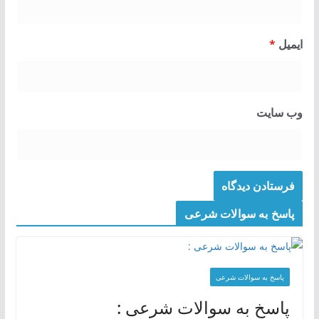
ایمیل
*
وب‌ سایت
پاسخ به سوالات شرعی
پاسخ به سوالات شرعی
پاسخ به سوالات شرعی :