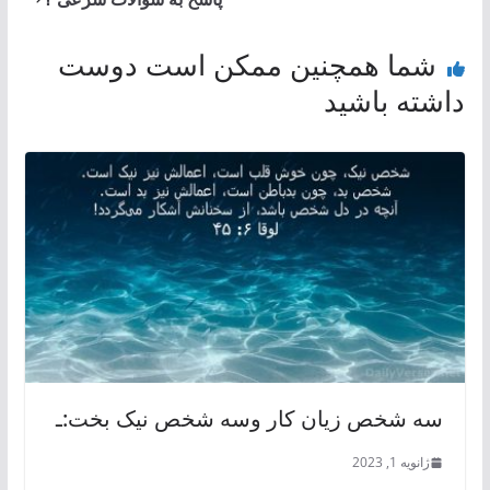
شما همچنین ممکن است دوست
داشته باشید
سه شخص زیان کار وسه شخص نیک بخت:ـ
ژانویه 1, 2023