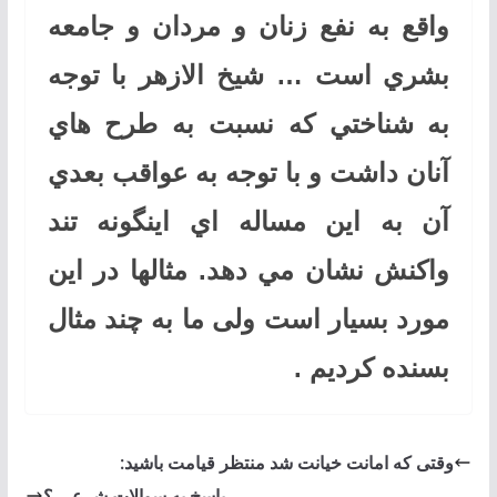
واقع به نفع زنان و مردان و جامعه
بشري است … شيخ الازهر با توجه
به شناختي كه نسبت به طرح هاي
آنان داشت و با توجه به عواقب بعدي
آن به اين مساله اي اينگونه تند
واكنش نشان مي دهد. مثالها در این
مورد بسیار است ولی ما به چند مثال
بسنده کردیم .
وقتی که امانت خیانت شد منتظر قیامت باشید:
پاسخ به سوالات شرعی ؟