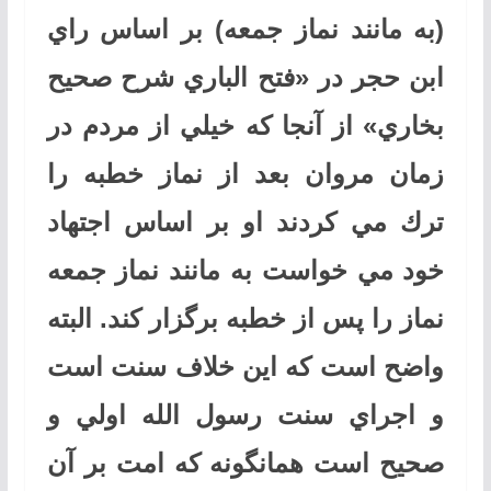
(به مانند نماز جمعه) بر اساس راي
ابن حجر در «فتح الباري شرح صحيح
بخاري» از آنجا كه خيلي از مردم در
زمان مروان بعد از نماز خطبه را
ترك مي كردند او بر اساس اجتهاد
خود مي خواست به مانند نماز جمعه
نماز را پس از خطبه برگزار كند. البته
واضح است كه اين خلاف سنت است
و اجراي سنت رسول الله اولي و
صحيح است همانگونه كه امت بر آن