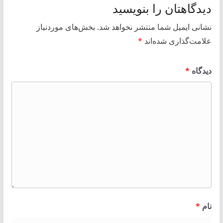
دیدگاهتان را بنویسید
نشانی ایمیل شما منتشر نخواهد شد.
بخش‌های موردنیاز
علامت‌گذاری شده‌اند
*
دیدگاه
*
نام
*