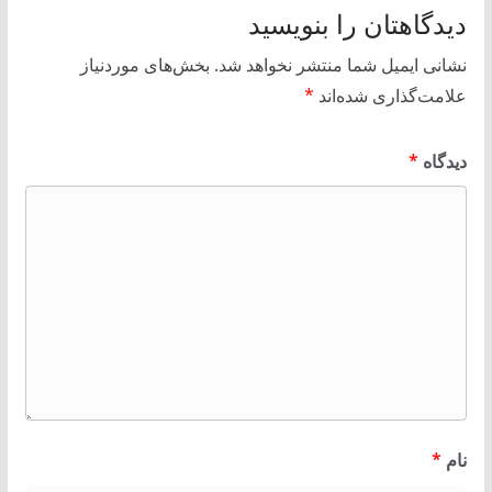
دیدگاهتان را بنویسید
نشانی ایمیل شما منتشر نخواهد شد.
بخش‌های موردنیاز
علامت‌گذاری شده‌اند
*
دیدگاه
*
نام
*