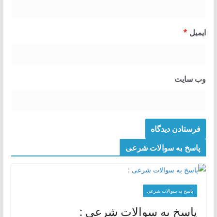
ایمیل
*
وب‌ سایت
پاسخ به سوالات شرعی
پاسخ به سوالات شرعی
پاسخ به سوالات شرعی :