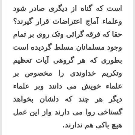
است که گناه از دیگری صادر شود
وعلماء آماج اعتراضات قرار گیرند؟
حقا که فرقه گرائی وتک روی بر تمام
وجود مسلمانان مسلط گردیده است
بطوری که هر گروهی آیات تعظیم
وتکریم خداوندی را مخصوص بر
علماء خویش می دانند وبر علماء
دیگر هر چند که دلشان بخواهد
گستاخی روا می دارند واز این عمل
هیچ باکی هم ندارند.