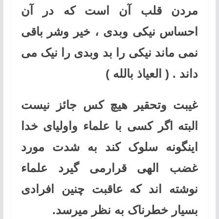
مردن قلب آن است که در آن
احساس نیکی وبدی ، خیر وشر باقی
نمی ماند نیکی را بد وبدی را نیک می
داند . ( العیاذ بالله )
غیبت وتحقیر هیچ کس جائز نیست
البته اگر کسی با علماء واولیای خدا
اینگونه سلوک کند به شدت مورد
غضب الهی قرارمی گیرد علماء
نوشته اند که عاقبت چنین افرادی
بسیار خطرناک به نظر میرسد.