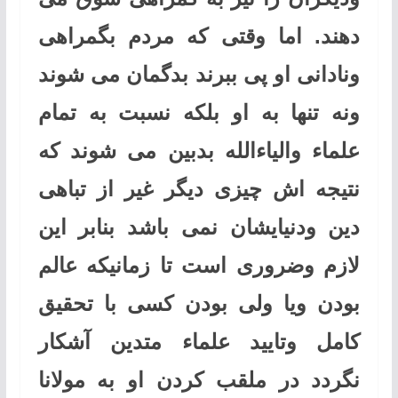
دهند. اما وقتی که مردم بگمراهی
ونادانی او پی ببرند بدگمان می شوند
ونه تنها به او بلکه نسبت به تمام
علماء والیاءالله بدبین می شوند که
نتیجه اش چیزی دیگر غیر از تباهی
دین ودنیایشان نمی باشد بنابر این
لازم وضروری است تا زمانیکه عالم
بودن ویا ولی بودن کسی با تحقیق
کامل وتایید علماء متدین آشکار
نگردد در ملقب کردن او به مولانا