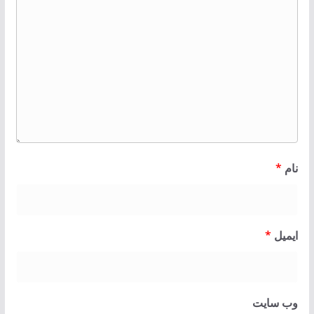
نام
*
ایمیل
*
وب‌ سایت