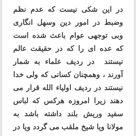
در این شکی نیست که عدم نظم
وضبط در امور دین وسهل انگاری
وبی توجهی عوام باعث شده است
که عده ای را که در حقیقت عالم
نیستند در ردیف علماء به شمار
آورند ، وهمچنان کسانی که ولی خدا
نیستند در ردیف اولیاء الله قرار می
دهند زیرا امروزه هرکس که لباس
سفید وریش بلند داشته باشد به
مولانا ویا شیخ ملقب می گردد ویا در