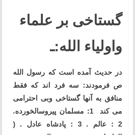
گستاخی بر علماء
واولیاء الله:ـ
در حدیث آمده است که رسول الله
ص فرمودند: سه فرد اند که فقط
منافق به آنها گستاخی وبی احترامی
می کند 1: مسلمان پیروسالخورده.
2 : عالم . 3 : پادشاه عادل . (