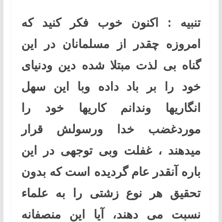
تنبیه : اکنون خوب فکر کنید که
امروزه چقدر از مسلمانان در این
گناه بی لذت مبتلا شده دین ودنیای
خود را بر باد داده وبا این سهل
انگاریها وندانم کاریها خود را
موردغضب خدا ورسولش قرار
میدهند ، غفلت وبی توجهی در این
باره آنقدر عام گردیده است که بدون
تحقیق هر نوع زشتی را به علماء
نسبت می دهند، آیا این منصفانه