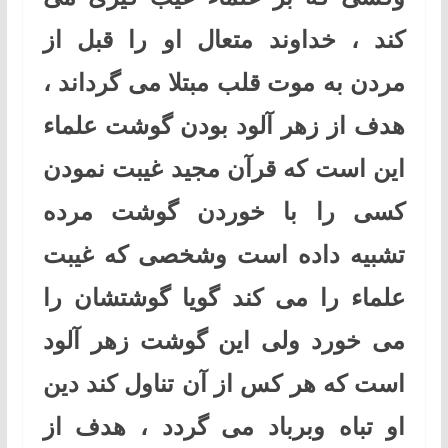
کند ، خداوند متعال او را قبل از
مردن به موت قلب مبتلا می گرداند ،
هدف از زهر آلود بودن گوشت علماء
این است که قرآن مجید غیبت نمودن
کسی را با خوردن گوشت مرده
تشبیه داده است وشخصی که غیبت
علماء را می کند گویا گوشتشان را
می خورد ولی این گوشت زهر آلود
است که هر کس از آن تناول کند دین
او تباه وبرباد می گردد ، هدف از