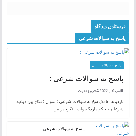
پاسخ به سوالات شرعی
پاسخ به سوالات شرعی
پاسخ به سوالات شرعی :
می 16, 2022
فروغ هدایت
بازدیدها: 536پاسخ به سوالات شرعی : سوال : نکاح بین دوعید
شرعا چه حکم دارد؟ جواب : نکاح در بین
پاسخ به سوالات شرعی:ـ