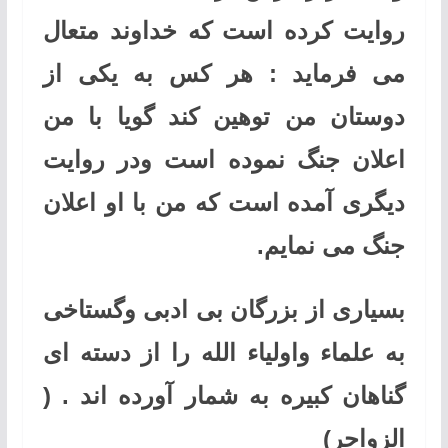
روایت کرده است که خداوند متعال
می فرماید : هر کس به یکی از
دوستان من توهین کند گویا با من
اعلان جنگ نموده است ودر روایت
دیگری آمده است که من با او اعلان
جنگ می نمایم.
بسیاری از بزرگان بی ادبی وگستاخی
به علماء واولیاء الله را از دسته ای
گناهان کبیره به شمار آورده اند . (
الزواجر)