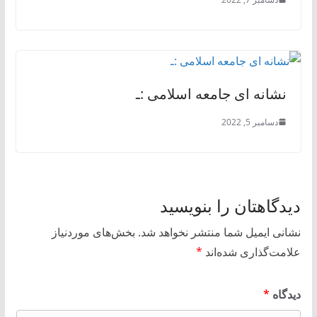
نشانه ای جامعه اسلامی :ـ
دسامبر 5, 2022
دیدگاهتان را بنویسید
نشانی ایمیل شما منتشر نخواهد شد.
بخش‌های موردنیاز
علامت‌گذاری شده‌اند
*
دیدگاه
*