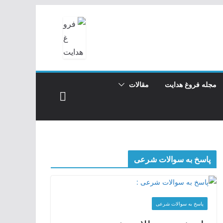
مجله فروغ هدایت
مقالات
پاسخ به سوالات شرعی
پاسخ به سوالات شرعی