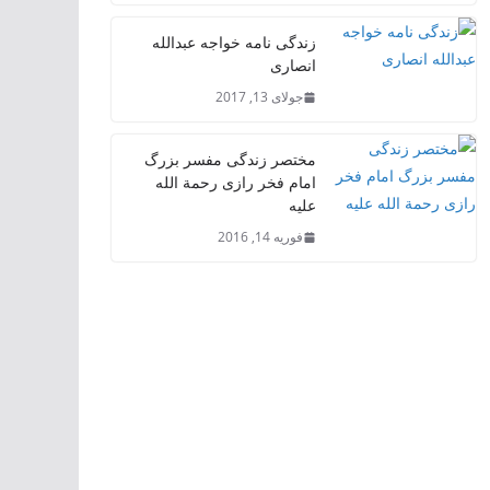
زندگی نامه خواجه عبدالله
انصاری
جولای 13, 2017
مختصر زندگی مفسر بزرگ
امام فخر رازی رحمة الله
علیه
فوریه 14, 2016