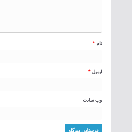
نام
*
ایمیل
*
وب‌ سایت