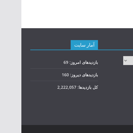
آمار سایت
بازدیدهای امروز:
69
بازدیدهای دیروز:
160
کل بازدیدها:
2,222,057