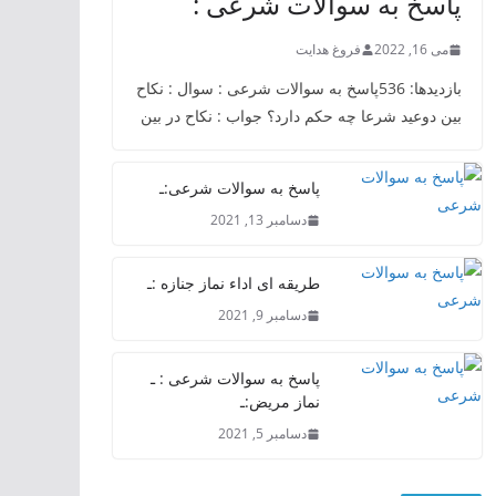
پاسخ به سوالات شرعی :
می 16, 2022
فروغ هدایت
بازدیدها: 536پاسخ به سوالات شرعی : سوال : نکاح
بین دوعید شرعا چه حکم دارد؟ جواب : نکاح در بین
پاسخ به سوالات شرعی:ـ
دسامبر 13, 2021
طریقه ای اداء نماز جنازه :ـ
دسامبر 9, 2021
پاسخ به سوالات شرعی : ـ
نماز مریض:ـ
دسامبر 5, 2021