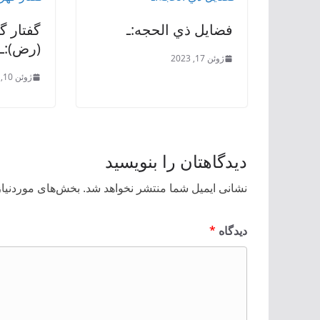
فضايل ذي الحجه:ـ
گفتار گ
(رض):ـ
ژوئن 17, 2023
ژوئن 10, 2023
دیدگاهتان را بنویسید
نشانی ایمیل شما منتشر نخواهد شد.
بخش‌های موردنیاز
دیدگاه
*