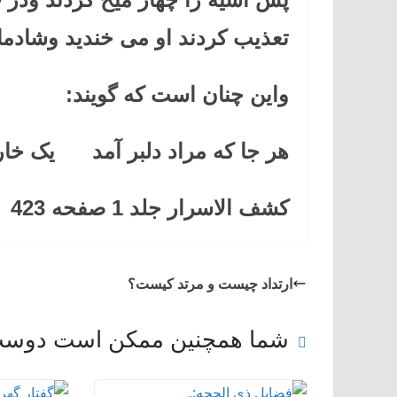
تعذیب کردند او می خندید وشادما
واین چنان است که گویند:
هر جا که مراد دلبر آمد یک خار
کشف الاسرار جلد 1 صفحه 423
ارتداد چیست و مرتد کیست؟
شما همچنین ممکن است دوست 