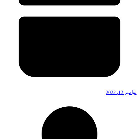
نوامبر 12, 2022