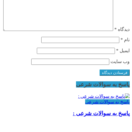
دیدگاه
*
نام
*
ایمیل
*
وب‌ سایت
پاسخ به سوالات شرعی
پاسخ به سوالات شرعی
پاسخ به سوالات شرعی :