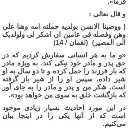
فرما».
و قال تعالی :
( ووصینا الانسن بولدیه حملته امه وهنا علی
وهن وفصله فی عامین ان اشکر لی ولولدیک
الی المصیر) (لقمان / 14)
«و ما به هر انسانی سفارش کردیم که در
حق پدر و مادر خود نیکی کند، به ویژه مادر
که بار فرزند را حمل ‌کرده و تا دو سال به او
شیر داده، سپس او را از شیر باز گرفته
است. شکر من و پدر و مادر را به جای آور
که بازگشت خلق به سوی من خواهد بود».
در این مورد احادیث بسیار زیادی موجود
است که از آنها یکی را در اینجا بیان
می‌کنیم.