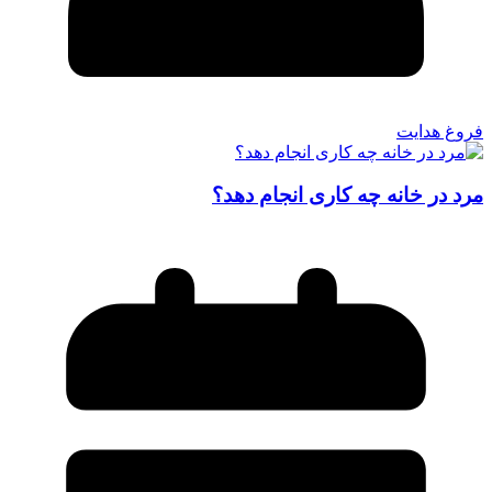
فروغ هدایت
مرد در خانه چه کاری انجام دهد؟