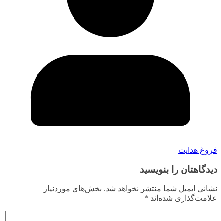
فروغ هدایت
دیدگاهتان را بنویسید
نشانی ایمیل شما منتشر نخواهد شد.
بخش‌های موردنیاز
علامت‌گذاری شده‌اند
*