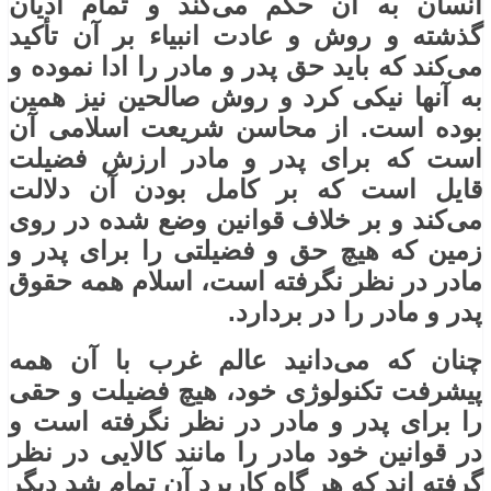
انسان به آن حکم می‌کند و تمام ادیان
گذشته و روش و عادت انبیاء بر آن تأکید
می‌کند که باید حق پدر و مادر را ادا نموده و
به آنها نیکی کرد و روش صالحین نیز همین
بوده است. از محاسن شریعت اسلامی آن
است که برای پدر و مادر ارزش فضیلت
قایل است که بر کامل بودن آن دلالت
می‌کند و بر خلاف قوانین وضع شده در روی
زمین که هیچ حق و فضیلتی را برای پدر و
مادر در نظر نگرفته است، اسلام همه حقوق
پدر و مادر را در بردارد.
چنان که می‌دانید عالم غرب با آن همه
پیشرفت تکنولوژی خود، هیچ فضیلت و حقی
را برای پدر و مادر در نظر نگرفته است و
در قوانین خود مادر را مانند کالایی در نظر
گرفته‌ اند که هر گاه کاربرد آن تمام شد دیگر