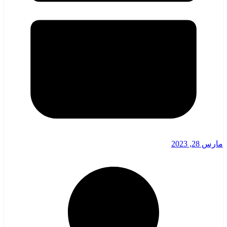
مارس 28, 2023