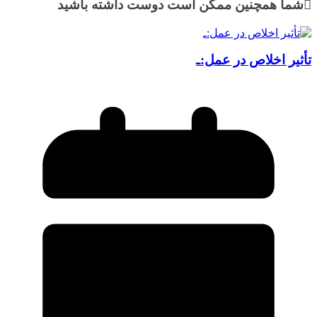
شما همچنین ممکن است دوست داشته باشید
تأثیر اخلاص در عمل:ـ