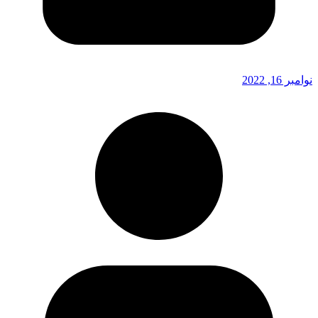
نوامبر 16, 2022