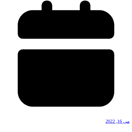
می 16, 2022