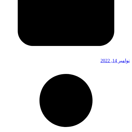
نوامبر 14, 2022