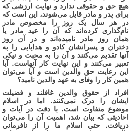
هیچ حق و حقوقی ندارد و نهایت ارزشی که
برای پدر و مادر قایل می‌شوند، این است که
در هر سال یک روز را مخصوص مادر
نام‌گذاری کرده‌اند که آن را عید مادر یا
همان روز مادر نامیده‌اند و در آن روز
دختران و پسرانشان کادو و هدایایی را به
آنها تقدیم می‌کنند و آن را به محبت و نیکی
تعبیر می‌کنند و این نهایت کار آنهاست. آیا
این رعایت حق والدین است و آیا می‌توان
همین کار را وفای به عهد والدین نامید؟
افراد از حقوق والدین غافلند و فضیلت
ایشان را درک نمی‌کنند. اما در اسلام
موضوع متفاوت است. با دقت در آیات و
احادیثی که بیان شد، اهمیت آن را می‌توان
دریافت. حتی اسلام ما را از نافرمانی