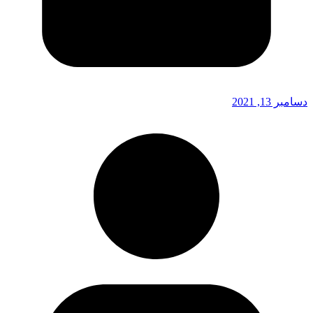
دسامبر 13, 2021