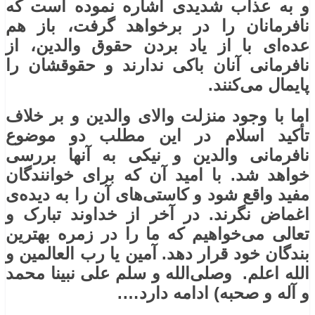
و به عذاب شدیدی اشاره نموده است که
نافرمانان را در برخواهد گرفت، باز هم
عده‌ای با از یاد بردن حقوق والدین، از
نافرمانی آنان باکی ندارند و حقوقشان را
پایمال می‌کنند.
اما با وجود منزلت والای والدین و بر خلاف
تأکید اسلام در این مطلب دو موضوع
نافرمانی والدین و نیکی به آنها بررسی
خواهد شد. با امید آن که برای خوانندگان
مفید واقع شود و کاستی‌های آن را به دیده‌ی
اغماض نگرند. در آخر از خداوند تبارک و
تعالی می‌خواهیم که ما را در زمره بهترین
بندگان خود قرار دهد. آمین یا رب العالمین و
الله اعلم. وصلی‌الله و سلم علی نبینا محمد
و آله و صحبه) ادامه دارد….