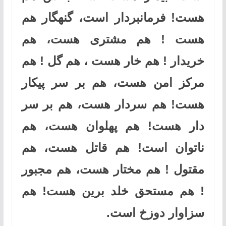
هست! فرمانبردار است، گنهگار هم
هست ! هم مشتری هست، هم
خریدار ! هم خار هست ، هم گل ! هم
مرکز امن هست، هم بر سر پیکار
هست! هم سردار هست، هم بر سر
دار هست! هم پهلوان هست، هم
ناتوان است! هم قاتل هست، هم
مقتول ! هم مختار هست، هم مجبور
! هم مستحق خلد برین هست! هم
سزاوار دوزخ است.