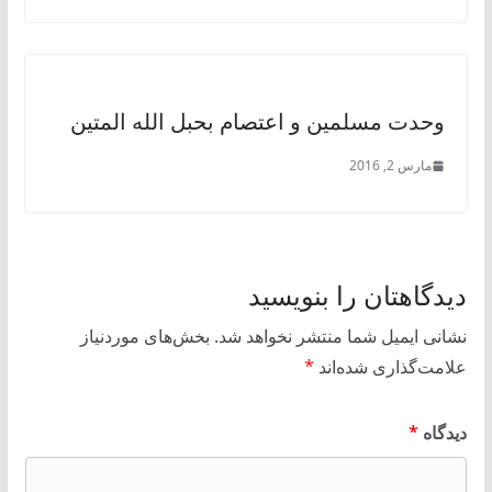
وحدت مسلمین و اعتصام بحبل الله المتین
مارس 2, 2016
دیدگاهتان را بنویسید
نشانی ایمیل شما منتشر نخواهد شد.
بخش‌های موردنیاز
علامت‌گذاری شده‌اند
*
دیدگاه
*