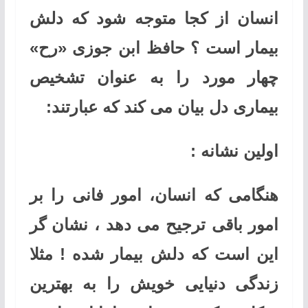
انسان از کجا متوجه شود که دلش
بیمار است ؟ حافظ ابن جوزی «رح»
چهار مورد را به عنوان تشخیص
بیماری دل بیان می کند که عبارتند:
اولین نشانه :
هنگامی که انسان، امور فانی را بر
امور باقی ترجیح می دهد ، نشان گر
این است که دلش بیمار شده ! مثلا
زندگی دنیایی خویش را به بهترین