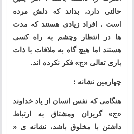
حالتی دارد، بداند که دلش مرده
است . افراد زیادی هستند که مدت
ها در انتظار وچشم به راه کسی
هستند اما هیچ گاه به ملاقات با ذات
باری تعالی «ج» فکر نکرده اند.
چهارمین نشانه :
هنگامی که نفس انسان از یاد خداوند
«ج» گریزان ومشتاق به ارتباط
داشتن با مخلوق باشد، نشانه ی «