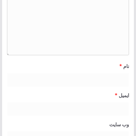
نام
*
ایمیل
*
وب‌ سایت