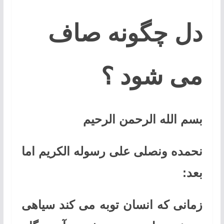
دل چگونه صاف
می شود ؟
بسم الله الرحمن الرحیم
نحمده ونصلی علی رسوله الکریم اما
بعد:
زمانی که انسان توبه می کند سیاهی