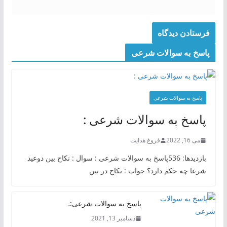
پاسخ به سوالات شرعی
پاسخ به سوالات شرعی
پاسخ به سوالات شرعی :
می 16, 2022
فروغ هدایت
بازدیدها: 536پاسخ به سوالات شرعی : سوال : نکاح بین دوعید
شرعا چه حکم دارد؟ جواب : نکاح در بین
پاسخ به سوالات شرعی:ـ
دسامبر 13, 2021