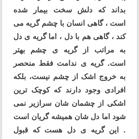
بداند که دلش سخت بیمار شده
است ، گاهی انسان با چشم گریه می
کند ، گاهی هم با دل ، اما گریه ی دل
به مراتب از گریه ی چشم بهتر
است. گریه ی ندامت فقط منحصر
به خروج اشک از چشم نیست، بلکه
افرادی وجود دارند که کوچک ترین
اشکی از چشمان شان سرازیر نمی
شود اما دل شان همیشه گریان است
. این گریه ی دل هست که قبول