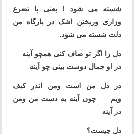
شسته می شود ! یعنی با تضرع
وزاری وریختن اشک در بارگاه من
دلت شسته می شود.
دل را اگر تو صاف کنی همچو آینه
در او جمال دوست بینی چو آینه
در دل من است ومن اندر کیف
ویم چون آینه به دست من ومن
در آینه
دل چیست؟