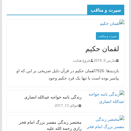
سیرت و مناقب
سیرت و منافب
لقمان حکیم
مارس 9, 2018
فروغ هدایت
بازدیدها: 7926لقمان حکیم در قرآن دلیل صریحی بر این که او
پیامبر بوده است یا تنها یک فرد حکیم وجود
زندگی نامه خواجه عبدالله انصاری
جولای 13, 2017
مختصر زندگی مفسر بزرگ امام فخر
رازی رحمة الله علیه