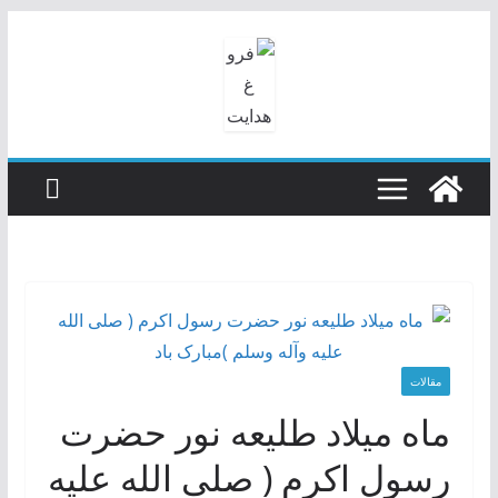
رفتن
به
محتوا
مقالات
ماه میلاد طلیعه نور حضرت
رسول اکرم ( صلی الله علیه