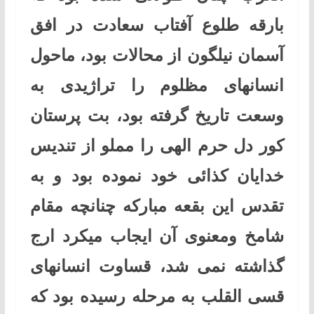
بارقه طلوع آفتاب سعادت در افق
آسمان نیلگون از محالات بود، ماحول
انسانهای مظلوم را تراژیدی به
وسعت تاریخ گرفته بود، بت پرستان
کور دل حرم الهی را مملو از تندیس
خدایان کذائی خود نموده بود و به
تقدس این بقعه مبارکه چنانچه مقام
شامخ ومعنوی آن ایجاب میکرد ارج
گذاشته نمی شد، قساوت انسانهای
قسی القلب به مرحله رسیده بود که