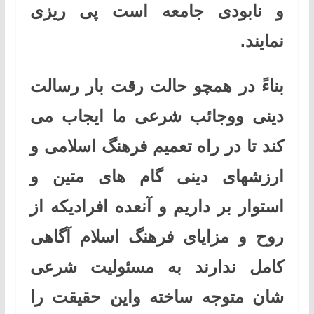
و نابودی جامعه است پی ریزی
نمایند
.
بناءً در همچو حالت رقت بار رسالت
دینی ووجائب شرعی ما ایجاب می
کند تا در راه تعمیم فرهنگ اسلامی و
ارزشهای دینی گام های متین و
استوار بر داریم و آنعده افرادیکه از
روح و مزایای فرهنگ اسلام آگاهی
کامل ندارند به مسئولیت شرعی
شان متوجه ساخته واین حقیقت را