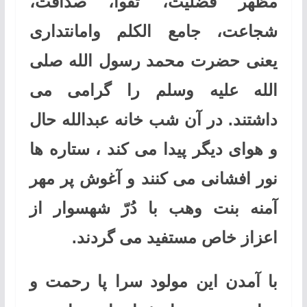
مظهر فضلیت، تقوا، صداقت،
شجاعت، جامع الكلم وامانتداری
یعنی حضرت محمد رسول الله صلی
‌الله ‌عليه ‌وسلم را گرامی می
داشتند. در آن شب خانه عبدالله حال
و هوای دیگر پیدا می کند ، ستاره ها
نور افشانی می کنند و آغوش پر مهر
آمنه بنت وهب با دُرّ شهسوار از
اعزاز خاص مستفید می گردند
.
با آمدن این مولود سرا پا رحمت و