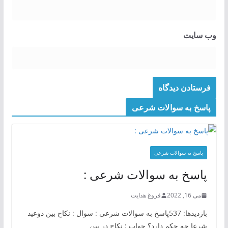
وب‌ سایت
پاسخ به سوالات شرعی
پاسخ به سوالات شرعی
پاسخ به سوالات شرعی :
می 16, 2022
فروغ هدایت
بازدیدها: 537پاسخ به سوالات شرعی : سوال : نکاح بین دوعید
شرعا چه حکم دارد؟ جواب : نکاح در بین