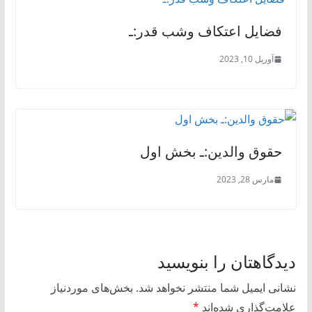
فضایل اعتکاف وشب قدر:ـ
آوریل 10, 2023
حقوق والدین:ـ بخش اول
مارس 28, 2023
دیدگاهتان را بنویسید
نشانی ایمیل شما منتشر نخواهد شد.
بخش‌های موردنیاز
علامت‌گذاری شده‌اند
*