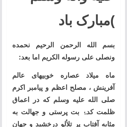
)مبارک باد
بسم الله الرحمن الرحیم نحمده
ونصلی علی رسوله الکریم اما بعد
:
ماه میلاد عصاره خوبیهای عالم
آفرینش ، مصلح اعظم و پیامبر اکرم
صلی ‌الله ‌عليه ‌وسلم که در اعماق
ظلمت کدۂ بت پرستی و جهالت به
مثابه آفتاب پر تلألو درخشید و جهان