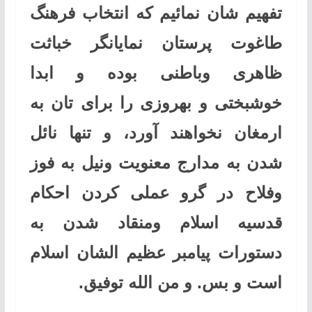
تفهیم شان نمائیم که انتخاب فرهنگ
طاغوت پرستان نمایانگر خباثت
ظاهری وباطنی بوده و ابدا
خوشبختی و بهروزی را برای تان به
ارمغان نخواهند آورد، و تنها نائل
شدن به مدارج معنویت ونیل به فوز
وفلاح در گرو عملی کردن احکام
قدسیه اسلام ومنقاد شدن به
دستورات پیامبر عظیم الشان اسلام
است و بس. و من الله توفیق
.