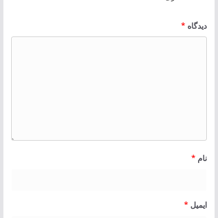
دیدگاه
*
نام
*
ایمیل
*