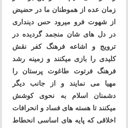
زمان عده از هموطنان ما در حضیض
از شهوت فرو میرود حس دینداری
در دل های شان منجمد گردیده در
ترویج و اشاعه فرهنگ کفر نقش
کلیدی را بازی میکنند و زمینه رشد
فرهنگ فرتوت طاغوت پرستان را
مهیا می نمایند و از جانب دیگر
دشمنان اسلام به نحوی کوشش
میکنند تا هسته های فساد و انحرافات
اخلاقی که پایه های اساسی انحطاط