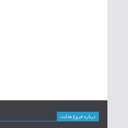
درباره فروغ هدایت