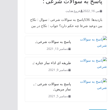
پاسخ به سوالات شرعی :
می 16, 2022
فروغ هدایت
بازدیدها: 536پاسخ به سوالات شرعی : سوال : نکاح
بین دوعید شرعا چه حکم دارد؟ جواب : نکاح در بین
پاسخ به سوالات شرعی:ـ
دسامبر 13, 2021
طریقه ای اداء نماز جنازه :ـ
دسامبر 9, 2021
پاسخ به سوالات شرعی : ـ
نماز مریض:ـ
دسامبر 5, 2021