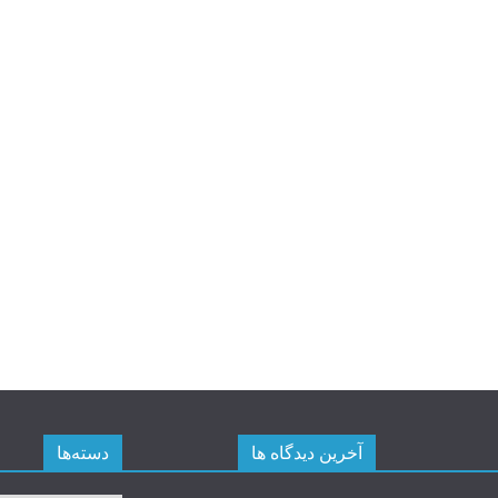
آخرین دیدگاه ها
دسته‌ها