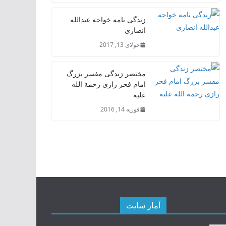
زندگی نامه خواجه عبدالله
انصاری
جولای 13, 2017
مختصر زندگی مفسر بزرگ
امام فخر رازی رحمة الله
علیه
فوریه 14, 2016
آمار سایت