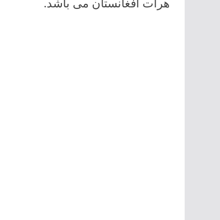
هرات افغانستان می باشد.