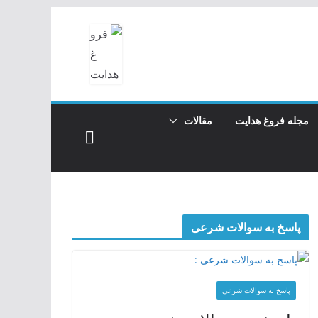
مجله فروغ هدایت
مقالات
پاسخ به سوالات شرعی
پاسخ به سوالات شرعی