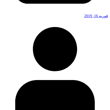
فوریه 16, 2019