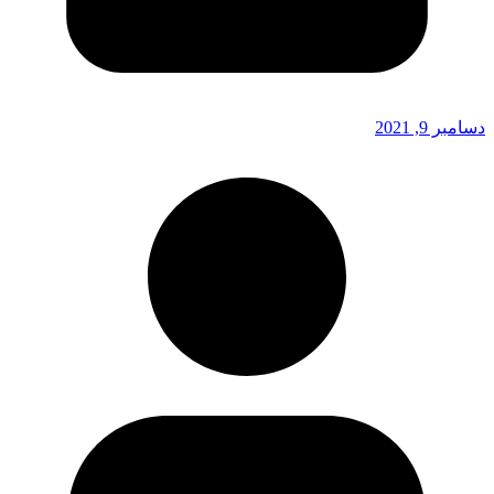
دسامبر 9, 2021