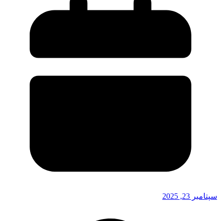
سپتامبر 23, 2025