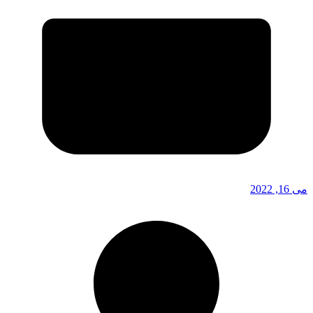
می 16, 2022