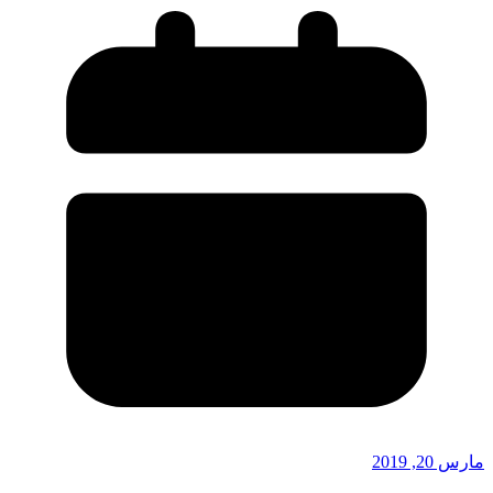
مارس 20, 2019