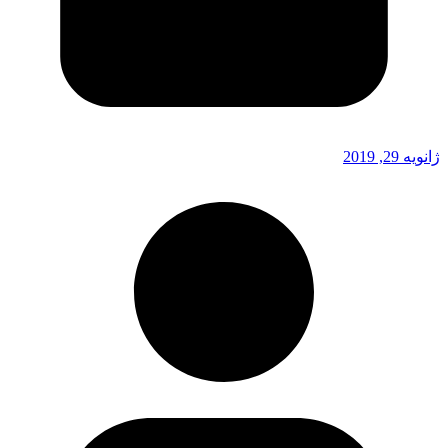
ژانویه 29, 2019