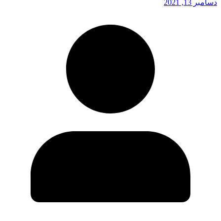
دسامبر 13, 2021