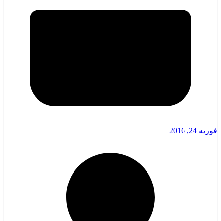
فوریه 24, 2016