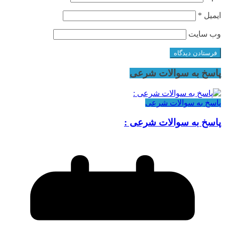
ایمیل
*
وب‌ سایت
پاسخ به سوالات شرعی
پاسخ به سوالات شرعی
پاسخ به سوالات شرعی :