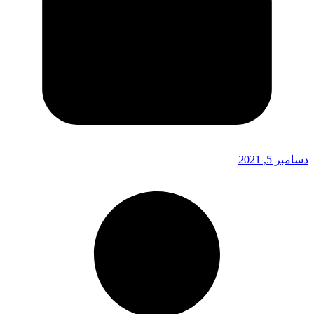
دسامبر 5, 2021