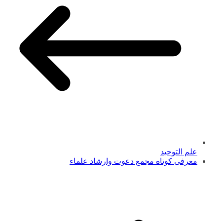
علم التوحید
معرفی کوتاه مجمع دعوت وارشاد علماء