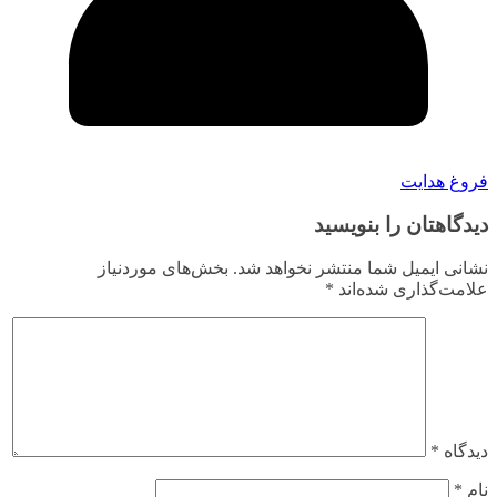
فروغ هدایت
دیدگاهتان را بنویسید
نشانی ایمیل شما منتشر نخواهد شد.
بخش‌های موردنیاز
علامت‌گذاری شده‌اند
*
دیدگاه
*
نام
*