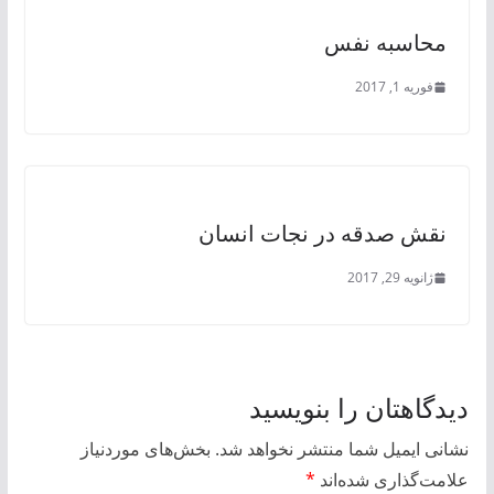
محاسبه نفس
فوریه 1, 2017
نقش صدقه در نجات انسان
ژانویه 29, 2017
دیدگاهتان را بنویسید
نشانی ایمیل شما منتشر نخواهد شد.
بخش‌های موردنیاز
علامت‌گذاری شده‌اند
*