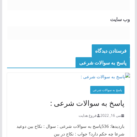
وب‌ سایت
پاسخ به سوالات شرعی
پاسخ به سوالات شرعی
پاسخ به سوالات شرعی :
می 16, 2022
فروغ هدایت
بازدیدها: 536پاسخ به سوالات شرعی : سوال : نکاح بین دوعید
شرعا چه حکم دارد؟ جواب : نکاح در بین