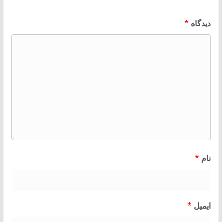
دیدگاه
*
نام
*
ایمیل
*