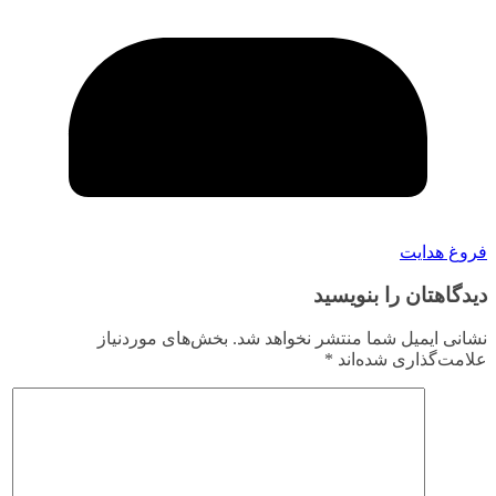
فروغ هدایت
دیدگاهتان را بنویسید
نشانی ایمیل شما منتشر نخواهد شد.
بخش‌های موردنیاز
علامت‌گذاری شده‌اند
*