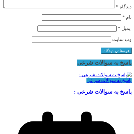
دیدگاه
*
نام
*
ایمیل
*
وب‌ سایت
پاسخ به سوالات شرعی
پاسخ به سوالات شرعی
پاسخ به سوالات شرعی :