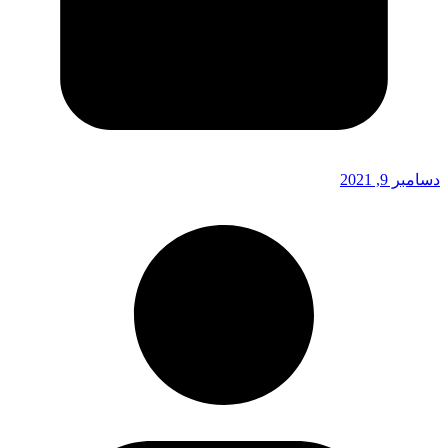
دسامبر 9, 2021