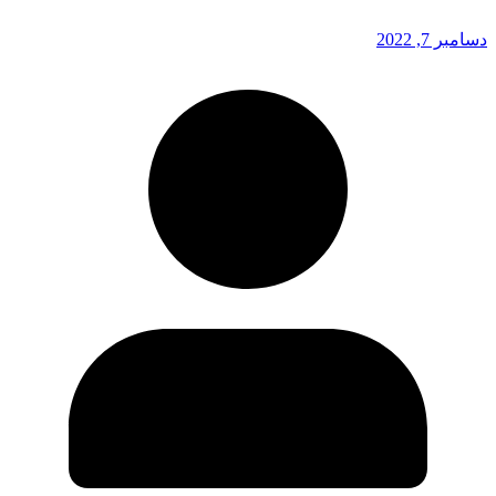
دسامبر 7, 2022