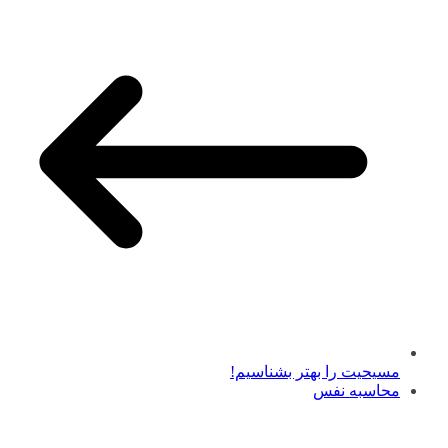
مسیحیت را بهتر بشناسیم!
محاسبه نفس