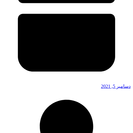
دسامبر 5, 2021