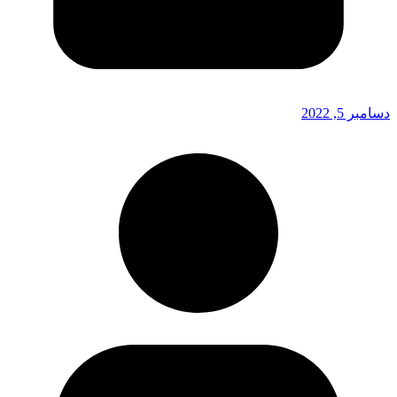
دسامبر 5, 2022