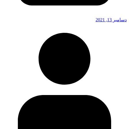
دسامبر 13, 2021