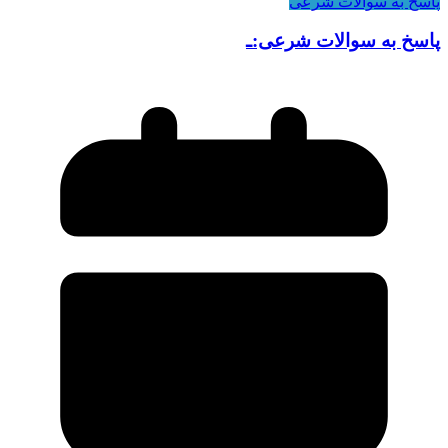
پاسخ به سوالات شرعی
پاسخ به سوالات شرعی:ـ