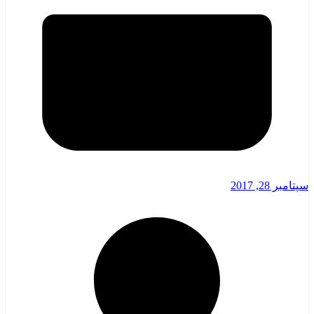
سپتامبر 28, 2017