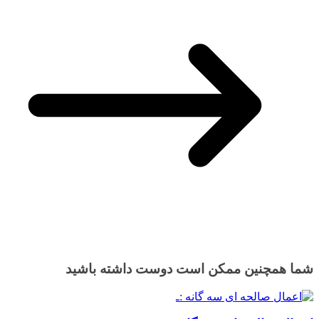
شما همچنین ممکن است دوست داشته باشید