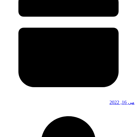
می 16, 2022