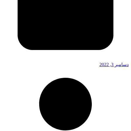
دسامبر 3, 2022