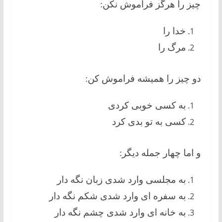
چیز را هرگز فراموش نکن:
خدا را
مرگ را
دو چیز را همیشه فراموش کن:
به کسی خوبی کردی
کسی به تو بدی کرد
و اما چهار جمله دیگر:
به مجلسی وارد شدی زبان نگه دار
به سفره ای وارد شدی شکم نگه دار
به خانه ای وارد شدی چشم نگه دار