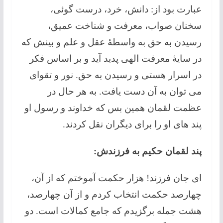
عبارت بود از: دانش، خرد، درست گوئی،
سخنان صواب، معرفت و شناخت عمیق،
رسیدن به حق به واسطۀ عقل و علم و بینش که
در سایۀ معرفت الهی پدید آید و بر اساس فکر
در اسرار هستی و رسیدن به حق. نور و تقوای
می توان به آن دست یافت. به هر حال در
عظمت لقمان همین بس که خداوند و رسول او
پند های او را برای دیگران نقل کردند.
پند لقمان حکیم
به فرزندش
:
ای جان فرزند! هزار حکمت آموختم که از آن،
چهارصد حکمت انتخاب کردم و از آن چهارصد،
هشت جمله برگزیدم که جامع کمالات است. دو