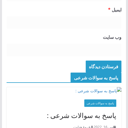
ایمیل
*
وب‌ سایت
پاسخ به سوالات شرعی
پاسخ به سوالات شرعی
پاسخ به سوالات شرعی :
می 16, 2022
فروغ هدایت