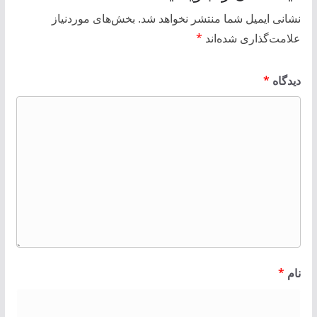
نشانی ایمیل شما منتشر نخواهد شد.
بخش‌های موردنیاز
علامت‌گذاری شده‌اند
*
دیدگاه
*
نام
*