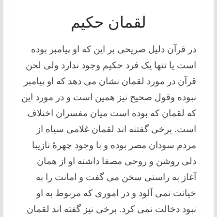
لقمان حکیم
در قرآن دلیل صریحی بر این که او پیامبر بوده
است یا تنها یک فرد حکیم وجود ندارد ولی لحن
قرآن در مورد لقمان نشان می دهد که او پیامبر
نبوده وقول صحیح نیز همین است و در مورد این
که لقمان که بوده است میان مفسران اختلاف
است. برخی گفتنه اند لقمان غلامی سیاه از
مردم سودان مصر بوده و با وجود چهرۀ نازیبا
دلی روشن و روحی مصفا داشته او از همان
آغاز به راستی سخن می گفت و امانت را به
خیانت نمی آلود و در اموری که مربوط به او
نبود دخالت نمی کرد. برخی نیز گفته اند لقمان