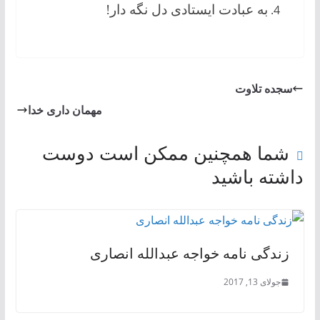
به عبادت ایستادی دل نگه دار!
سجده تلاوت
مهمان داری خدا
شما همچنین ممکن است دوست
داشته باشید
زندگی نامه خواجه عبدالله انصاری
جولای 13, 2017