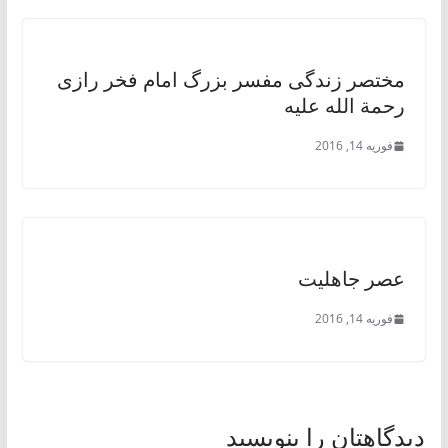
مختصر زندگی مفسر بزرگ امام فخر رازی
رحمة الله علیه
فوریه 14, 2016
عصر جاهلیت
فوریه 14, 2016
دیدگاهتان را بنویسید