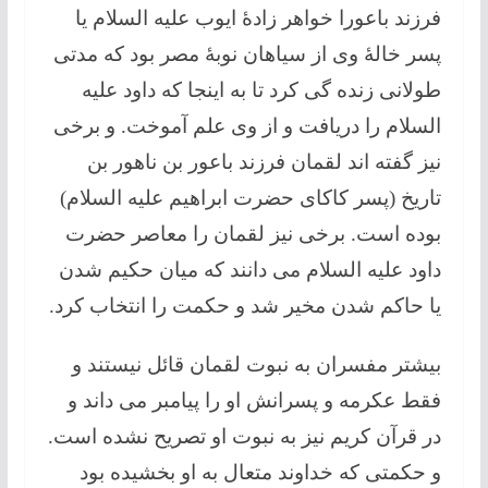
فرزند باعورا خواهر زادۀ ایوب علیه السلام یا
پسر خالۀ وی از سیاهان نوبۀ مصر بود که مدتی
طولانی زنده گی کرد تا به اینجا که داود علیه
السلام را دریافت و از وی علم آموخت. و برخی
نیز گفته اند لقمان فرزند باعور بن ناهور بن
تاریخ (پسر کاکای حضرت ابراهیم علیه السلام)
بوده است. برخی نیز لقمان را معاصر حضرت
داود علیه السلام می دانند که میان حکیم شدن
یا حاکم شدن مخیر شد و حکمت را انتخاب کرد.
بیشتر مفسران به نبوت لقمان قائل نیستند و
فقط عکرمه و پسرانش او را پیامبر می داند و
در قرآن کریم نیز به نبوت او تصریح نشده است.
و حکمتی که خداوند متعال به او بخشیده بود