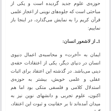
حوزه‌ی علوم جدید گردیده است و یكی از
مباحثی است كه جلوه‌های نوینی از اعجاز علمی
قرآن كریم را به نمایش می‌گذارد، در اینجا باز
نماییم:
1ـ از لاشعور انسان:
ایمان به «آخرت» و محاسبه‌ی اعمال دنیوی
انسان در دنیای دیگر، یكی از اعتقادات حقه‌ی
دینی می‌باشد. در گذشته این اعتقاد برای اثبات
عقلی و علمی خویش، بیشتر به حوزه‌ی
استدلال كلامی و فلسفی متكی بود اما هم
اكنون، علوم تجربی و دانشهای نوین نیز به
میدان آمده‌اند تا بر حقانیت و ثبوت این اعتقاد،