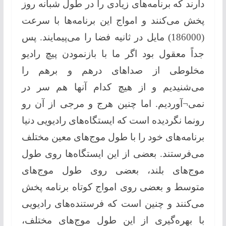
دارند كه برنامه‌های زیادی را در طول شبانه روز
پخش می‌كنند و امواج این برنامه‌ها با سرعت
(186000) مایل در ثانیه فضا را می‌پیمایند. پس
جداً معقول بود اگر ما با بازنمودن پیچ رادیو
مخلوطی از صداهای درهم و برهم را
می‌شنیدیم و از هیچ كدام آنها هم سر در
نمی¬آوردیم. اما چنین هرج و مرجی از آن رو
رونما نگردیده است كه ایستگاه‌های رادیویی دنیا
برنامه‌های خود را با طول موج‌های معین مختلف
می‌فرستند. بعضی از این ایستگاه‌ها روی طول
موج‌های بلند، بعضی روی طول موج‌های
متوسط و بعضی روی امواج كوتاه برنامه پخش
می‌كنند و چنین است كه فرستنده‌های رادیویی
با بهره‌گیری از این طول موج‌های مختلف،