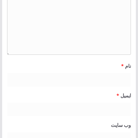
نام
*
ایمیل
*
وب‌ سایت