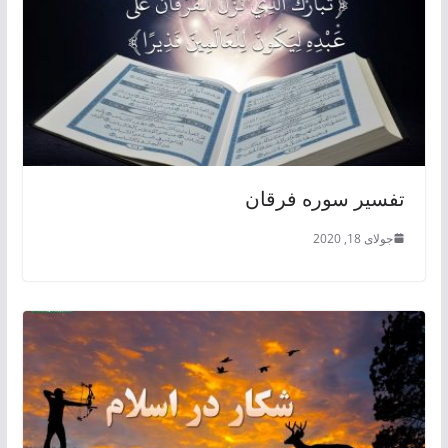
تفسیر سوره فرقان
جولای 18, 2020