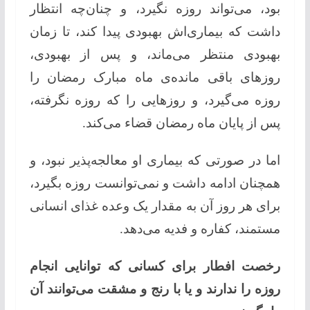
بود، می‌تواند روزه نگیرد، و چنان‌چه انتظار
داشت که بیماری‌اش بهبودی پیدا کند، تا زمان
بهبودی منتظر می‌ماند، و پس از بهبودی،
روزهای باقی مانده‌ی ماه مبارک رمضان را
روزه می‌گیرد، و روزهایی را که روزه نگرفته،
پس از پایان ماه رمضان قضاء می‌کند.
اما در صورتی که بیماری او معالجه‌پذیر نبود، و
همچنان ادامه داشت و نمی‌توانست روزه بگیرد،
برای هر روز آن به مقدار یک وعده غذای انسانی
مستمند، کفاره و فدیه می‌دهد.
رخصت افطار برای کسانی که توانایی انجام
روزه را ندارند و یا با رنج و مشقت می‌توانند آن