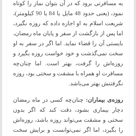
به مسافرتی برود که در آن بتوان نماز را کوتاه
نمود، (یعنی حدود 48 مایل یا 84 یا 90 کیلومتر)،
شریعت اسلام به او اجازه داده که روزه نگیرد،
اما پس از بازگشت از سفر و پایان ماه رمضان،
بایستی آن را قضاء نماید. اما اگر در سفر به او
سخت نمی‌گذشت و خود خواست روزه بگیرد و
روزه‌اش را گرفت، بهتر است. اما چنان‌چه
مسافرت او همراه با مشقت و سختی بود، روزه
نگرفتنش بهتر می‌باشد.
روزه‌ی بیماران:
چنان‌چه کسی در ماه رمضان
دچار بیماری بشود، دقت کند که اگر بدون
سختی و مشقت می‌تواند روزه باشد، روزه‌اش
را بگیرد، اما اگر نمی‌توانست و برایش سخت