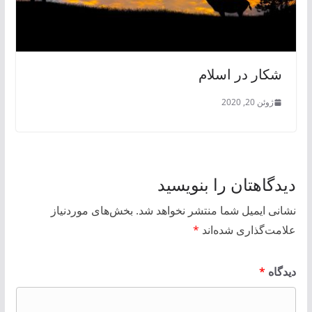
شکار در اسلام
ژوئن 20, 2020
دیدگاهتان را بنویسید
نشانی ایمیل شما منتشر نخواهد شد.
بخش‌های موردنیاز
علامت‌گذاری شده‌اند
*
دیدگاه
*