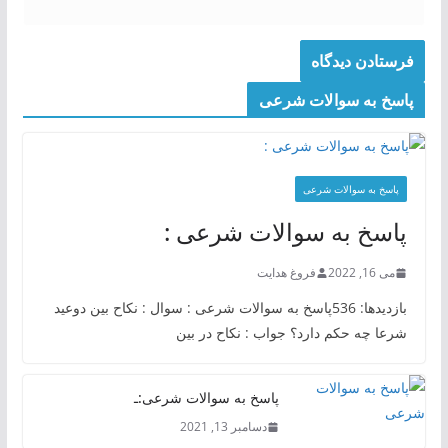
پاسخ به سوالات شرعی
پاسخ به سوالات شرعی
پاسخ به سوالات شرعی :
می 16, 2022
فروغ هدایت
بازدیدها: 536پاسخ به سوالات شرعی : سوال : نکاح بین دوعید
شرعا چه حکم دارد؟ جواب : نکاح در بین
پاسخ به سوالات شرعی:ـ
دسامبر 13, 2021