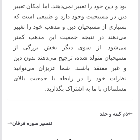
بود و دین خود را تغییر نمی‌دهند. اما امکان تغییر
دین در مسیحیت وجود دارد و طبیعی است که
بسیاری از مسیحیان دین و مذهب خود را تغییر
می‌دهند در نتیجه جمعیت این مذهب کمتر
می‌شود. از سوی دیگر بخش بزرگی از
مسیحیان متولد شده، ترجیح می‌دهند بدون دین
و غیر معتقد باشند. شما عزیزان می‌توانید
نظرات خود را در رابطه با جمعیت بالای
مسلمانان با ما به اشتراک بگذارید.
ذم کینه و حقد
تفسیر سوره فرقان