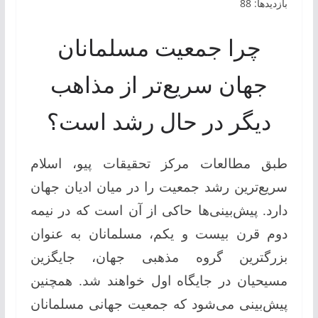
بازدیدها: 88
چرا جمعیت مسلمانان
جهان سریع‌تر از مذاهب‌
دیگر در حال رشد است؟
طبق مطالعات مرکز تحقیقات پیو، اسلام
سریع‌ترین رشد جمعیت را در میان ادیان جهان
دارد. پیش‌بینی‌ها حاکی از آن است که در نیمه
دوم قرن بیست و یکم، مسلمانان به عنوان
بزرگترین گروه مذهبی جهان، جایگزین
مسیحیان در جایگاه اول خواهند شد. همچنین
پیش‌بینی می‌شود که جمعیت جهانی مسلمانان