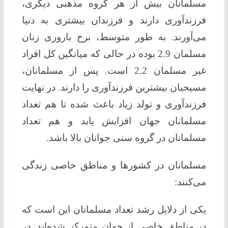
مسلمانان بیش از هر گروه مذهبی دیگری،
فرزندآوری دارند و فرزندان بیشتری به دنیا
می‌آورند. به طور متوسط، نرخ باروری زنان
مسلمان 2.9 بوده در حالی که میانگین کل افراد
غیر مسلمان 2.2 است. پس از مسلمانان،
مسیحیان بیشترین فرزندآوری را دارند. در نهایت
فرزندآوری و تولد زیاد باعث شده تا هم تعداد
مسلمانان جهان افزایش یابد و هم تعداد
مسلمانان در گروه سنی جوانان بالا باشد.
مسلمانان در کشورها و مناطق خاصی زندگی
می‌کنند:
یکی از دلایل رشد تعداد مسلمانان این است که
در مناطق خاصی از جهان متمرکز شده‌اند. در