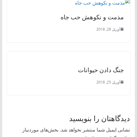
مذمت و نکوهش حب جاه
آوریل 28, 2018
جنگ دادن حيوانات
آوریل 25, 2018
دیدگاهتان را بنویسید
نشانی ایمیل شما منتشر نخواهد شد.
بخش‌های موردنیاز