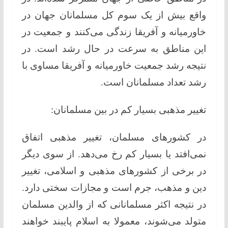
واقع بیش از یک سوم کل مسلمانان جهان در
خاورمیانه و آفریقا زندگی می‌کنند و جمعیت در
این مناطق به سرعت در حال رشد است. در
نتیجه رشد جمعیت خاورمیانه و آفریقا مساوی با
رشد تعداد مسلمانان است.
تغییر مذهبی بسیار کم در بین مسلمانان:
در کشورهای مسلمان، تغییر مذهبی اتفاق
نمی‌افتد یا بسیار کم رخ می‌دهد. از سوی دیگر
در برخی از کشورهای مذهبی و اسلامی، تغییر
دین و مذهب، جرم است و مجازات سختی دارد.
در نتیجه اکثر مسلمانانی که از والدین مسلمان
متولد می‌شوند، معمولا به اسلام پایبند خواهند