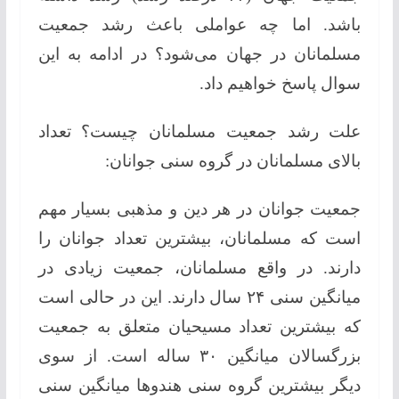
باشد. اما چه عواملی باعث رشد جمعیت
مسلمانان در جهان می‌شود؟ در ادامه به این
سوال پاسخ خواهیم داد.
علت رشد جمعیت مسلمانان چیست؟ تعداد
بالای مسلمانان در گروه سنی جوانان:
جمعیت جوانان در هر دین و مذهبی بسیار مهم
است که مسلمانان، بیشترین تعداد جوانان را
دارند. در واقع مسلمانان، جمعیت زیادی در
میانگین سنی ۲۴ سال دارند. این در حالی است
که بیشترین تعداد مسیحیان متعلق به جمعیت
بزرگسالان میانگین ۳۰ ساله است. از سوی
دیگر بیشترین گروه سنی هندوها میانگین سنی