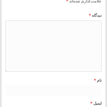
علامت‌گذاری شده‌اند
*
دیدگاه
*
نام
*
ایمیل
*