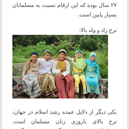
۲۷ سال بوده که این ارقام نسبت به مسلمانان
بسیار پایین است.
نرخ زاد و ولد بالا:
یکی دیگر از دلایل عمده رشد اسلام در جهان،
نرخ بالای باروری زنان مسلمان است.