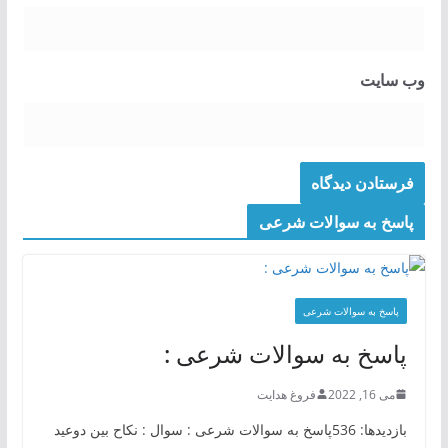
وب‌ سایت
پاسخ به سوالات شرعی
پاسخ به سوالات شرعی
پاسخ به سوالات شرعی :
می 16, 2022
فروغ هدایت
بازدیدها: 536پاسخ به سوالات شرعی : سوال : نکاح بین دوعید