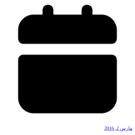
مارس 2, 2016