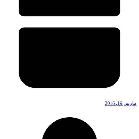
مارس 19, 2016