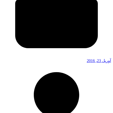
آوریل 23, 2016