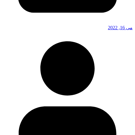
می 16, 2022