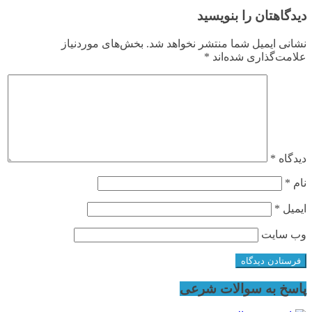
دیدگاهتان را بنویسید
نشانی ایمیل شما منتشر نخواهد شد.
بخش‌های موردنیاز
علامت‌گذاری شده‌اند
*
دیدگاه
*
نام
*
ایمیل
*
وب‌ سایت
پاسخ به سوالات شرعی