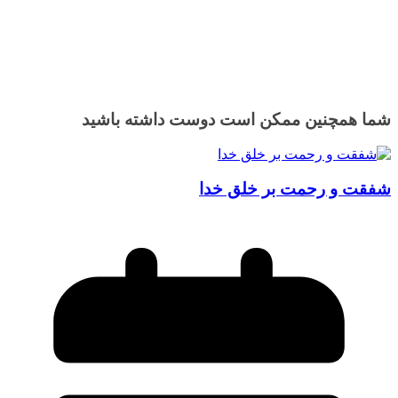
شما همچنین ممکن است دوست داشته باشید
شفقت و رحمت بر خلق خدا