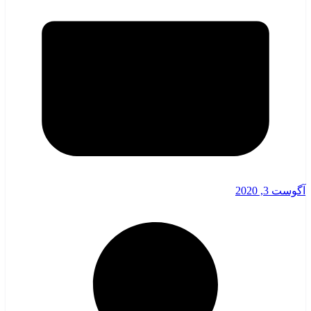
آگوست 3, 2020