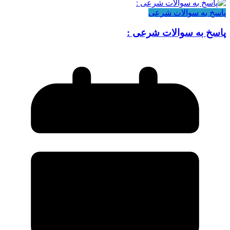
پاسخ به سوالات شرعی
پاسخ به سوالات شرعی :