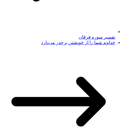
تفسیر سوره فرقان
خداوند شما را از خويشتن برحذر می‌دارد