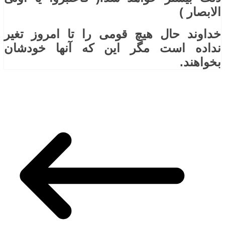
الابصار )
خداوند حال هیچ قومی را تا امروز تغیر
نداده است مگر این که آنها خودشان
بخواهند.