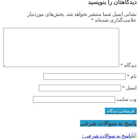
دیدگاهتان را بنویسید
نشانی ایمیل شما منتشر نخواهد شد.
بخش‌های موردنیاز
علامت‌گذاری شده‌اند
*
دیدگاه
*
نام
*
ایمیل
*
وب‌ سایت
پاسخ به سوالات شرعی