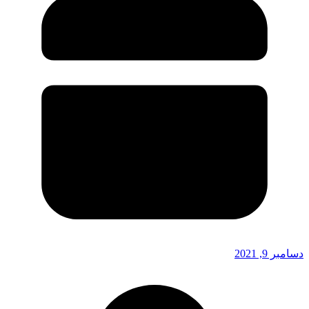
دسامبر 9, 2021