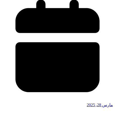
مارس 28, 2025