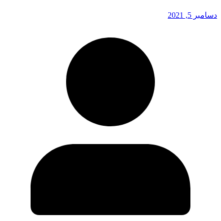
دسامبر 5, 2021