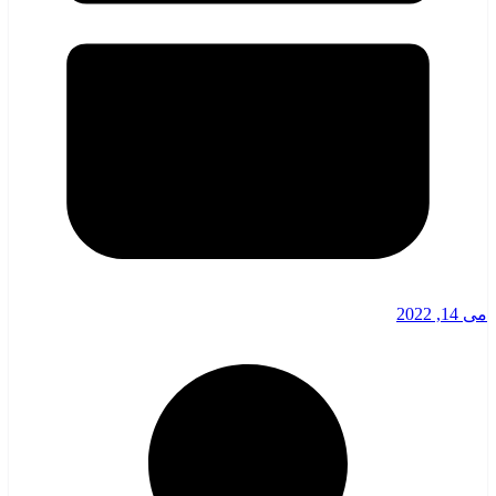
می 14, 2022