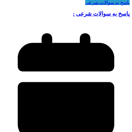
پاسخ به سوالات شرعی
پاسخ به سوالات شرعی :