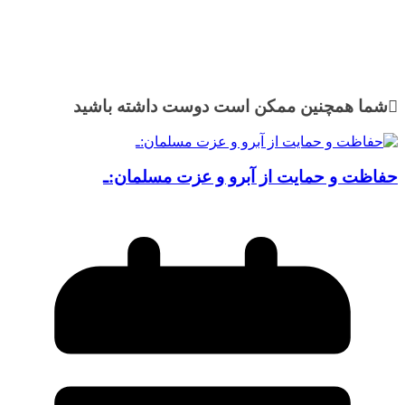
شما همچنین ممکن است دوست داشته باشید
حفاظت و حمایت از آبرو و عزت مسلمان:ـ