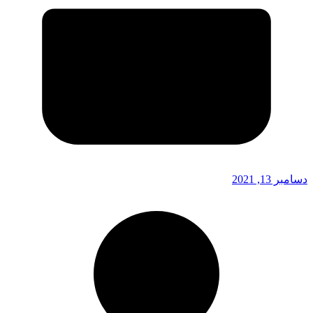
دسامبر 13, 2021