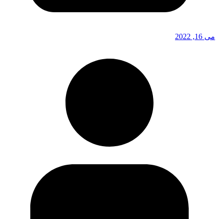
می 16, 2022