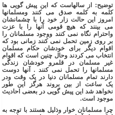
توضیح: از سالهاست که این پیش گویی ها
کلمه به کلمه صدق می کنند ومسلمانها
امروز این حالت زار خود را با چشمانشان
می بینند که هیچ قومی آنها را با عزت
واحترام نگاه نمی کنند ووجود مسلمانان را
بر روی زمین تحمل نمی کنند زمانی بود که
اقوام دیگر برای خودشان حکام مسلمان
انتخاب می کردند وحال چنین است که اقوام
غیر مسلمان در قلمرو خودشان زندگی
مسلمانها را تحمل نمی کنند . آنها دوست
دارند تمام مسلمانان دنیا در یک وقت ودر
یک ساعت از بین بروند هرگز این طور
نخواهد شد این پیش گویی در بعضی احادیث
موجود است.
چرا مسلمانان خوار وذلیل هستند با توجه به