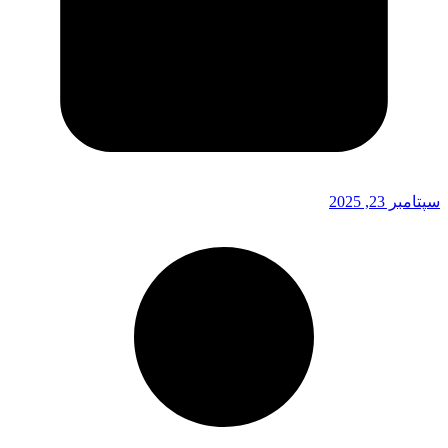
سپتامبر 23, 2025