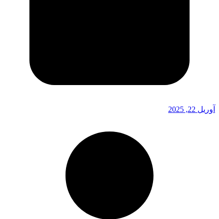
آوریل 22, 2025