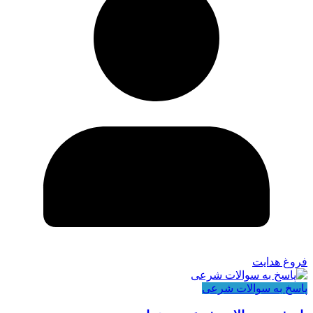
فروغ هدایت
پاسخ به سوالات شرعی