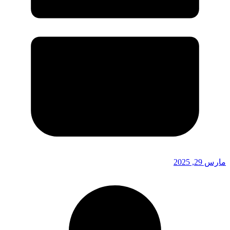
مارس 29, 2025