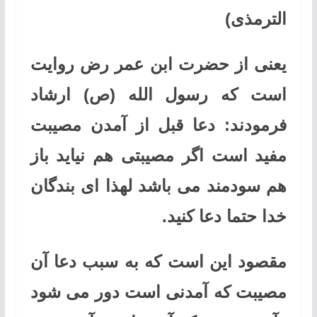
الترمذی)
یعنی از حضرت ابن عمر رض روایت
است که رسول الله (ص) ارشاد
فرمودند: دعا قبل از آمدن مصیبت
مفید است اگر مصیبتی هم نیاید باز
هم سودمند می باشد لهذا ای بندگان
خدا حتما دعا کنید.
مقصود این است که به سبب دعا آن
مصیبت که آمدنی است دور می شود