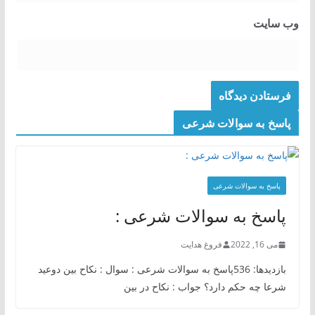
وب‌ سایت
پاسخ به سوالات شرعی
پاسخ به سوالات شرعی
پاسخ به سوالات شرعی :
می 16, 2022
فروغ هدایت
بازدیدها: 536پاسخ به سوالات شرعی : سوال : نکاح بین دوعید
شرعا چه حکم دارد؟ جواب : نکاح در بین