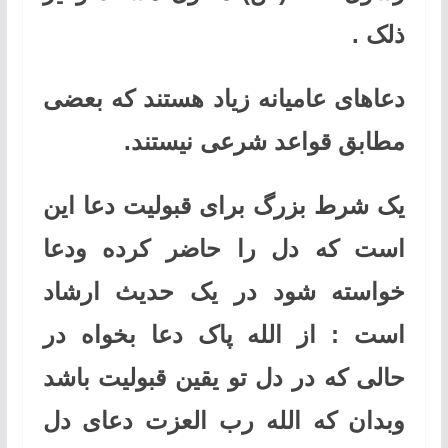
ذلک .
دعاهای عامیانه زیاد هستند که بعضی
مطابق قواعد شرعی نیستند.
یک شرط بزرگ برای قبولیت دعا این
است که دل را حاضر کرده ودعا
خواسته شود در یک حدیث ارشاد
است : از الله پاک دعا بخواه در
حالی که در دل تو یقین قبولیت باشد
وبدان که الله رب العزت دعای دل