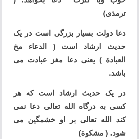
ترمذی)
دعا دولت بسیار بزرگی است در یک
حدیث ارشاد است ( الدعاء مخ
العبادة ) یعنی دعا مغز عبادت می
باشد.
در یک حدیث ارشاد است که هر
کسی به درگاه الله تعالی دعا نمی
کند الله تعالی بر او خشمگین می
شود. ( مشکوة)