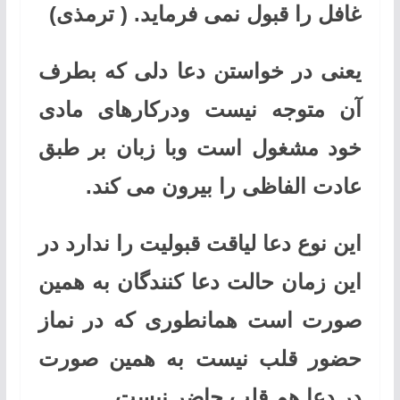
غافل را قبول نمی فرماید. ( ترمذی)
یعنی در خواستن دعا دلی که بطرف
آن متوجه نیست ودرکارهای مادی
خود مشغول است وبا زبان بر طبق
عادت الفاظی را بیرون می کند.
این نوع دعا لیاقت قبولیت را ندارد در
این زمان حالت دعا کنندگان به همین
صورت است همانطوری که در نماز
حضور قلب نیست به همین صورت
در دعا هم قلب حاضر نیست.