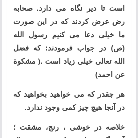
است تا دیر نگاه می دارد. صحابه
رض عرض کردند که در این صورت
ما خیلی دعا می کنیم رسول الله
(ص) در جواب فرمودند: که فضل
الله تعالی خیلی زیاد است .( مشکوة
عن احمد)
هر چقدر که می خواهید بخواهید که
در آنجا هیچ چیز کمی وجود ندارد.
خلاصه در خوشی ، رنج، مشقت ؛