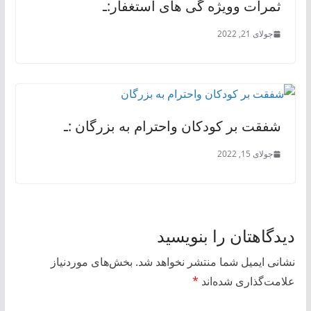
ثمرات وویژه گی های استغفار:ـ
جولای 21, 2022
شفقت بر کودکان واحترام به بزرگان :ـ
جولای 15, 2022
دیدگاهتان را بنویسید
نشانی ایمیل شما منتشر نخواهد شد.
بخش‌های موردنیاز
علامت‌گذاری شده‌اند
*