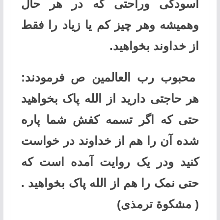
آسودگی وراحتی که در هر حال
وهمیشه وهر چیز کم یا زیاد را فقط
از خداوند بخواهید.
محبوب رب العالمین ص فرمودند:
هر حاجتی دارید از الله پاک بخواهید
حتی که اگر تسمه کفش شما پاره
شده آن را هم از خداوند در خواست
کنید ودر یک روایت آمده است که
حتی نمک را هم از الله پاک بخواهید .
( مشکوة ترمذی)