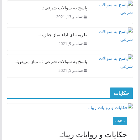
پاسخ به سوالات شرعی:ـ
دسامبر 13, 2021
طریقه ای اداء نماز جنازه :ـ
دسامبر 9, 2021
پاسخ به سوالات شرعی : ـ نماز مریض:ـ
دسامبر 5, 2021
حکایات
حکایات
حکایات و روایات زیبا:ـ