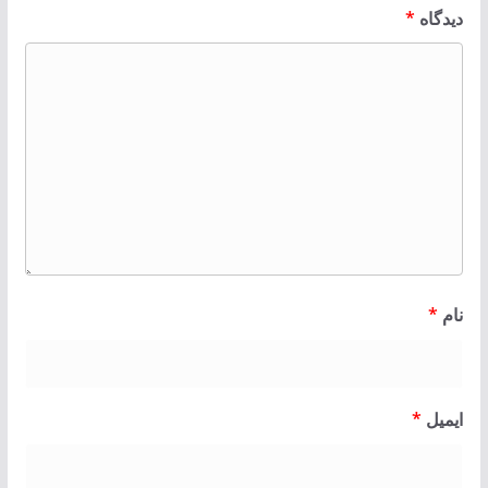
دیدگاه
*
نام
*
ایمیل
*