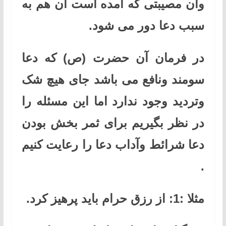
وآن مصیبتی که آمده است آن هم به
سبب دعا دور می شود.
در فرمان آن حضرت (ص) که دعا
سومند ونافع می باشد جای هیچ شک
وتردید وجود ندارد اما این مسئله را
در نظر بگیریم برای ثمر بخش بودن
دعا شرائط وآداب دعا را رعایت کنیم
.
مثلا :1: از رزق حرام باید پرهیز کرد.