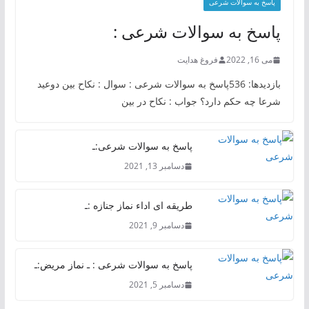
پاسخ به سوالات شرعی
پاسخ به سوالات شرعی :
می 16, 2022
فروغ هدایت
بازدیدها: 536پاسخ به سوالات شرعی : سوال : نکاح بین دوعید
شرعا چه حکم دارد؟ جواب : نکاح در بین
پاسخ به سوالات شرعی:ـ
دسامبر 13, 2021
طریقه ای اداء نماز جنازه :ـ
دسامبر 9, 2021
پاسخ به سوالات شرعی : ـ نماز مریض:ـ
دسامبر 5, 2021