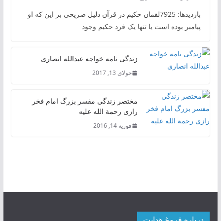
بازدیدها: 7925لقمان حکیم در قرآن دلیل صریحی بر این که او
پیامبر بوده است یا تنها یک فرد حکیم وجود
زندگی نامه خواجه عبدالله انصاری
جولای 13, 2017
مختصر زندگی مفسر بزرگ امام فخر
رازی رحمة الله علیه
فوریه 14, 2016
درباره فروغ هدایت