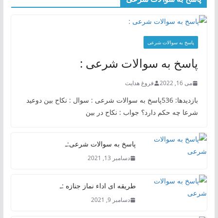
پاسخ به سوالات شرعی
پاسخ به سوالات شرعی :
می 16, 2022
فروغ هدایت
بازدیدها: 536پاسخ به سوالات شرعی : سوال : نکاح بین دوعید
شرعا چه حکم دارد؟ جواب : نکاح در بین
پاسخ به سوالات شرعی:ـ
دسامبر 13, 2021
طریقه ای اداء نماز جنازه :ـ
دسامبر 9, 2021