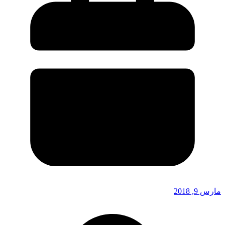
مارس 9, 2018