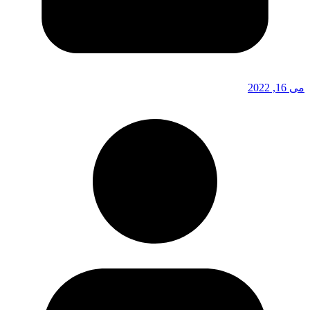
می 16, 2022