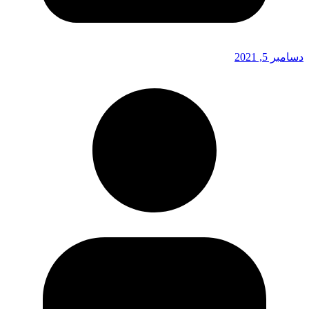
دسامبر 5, 2021