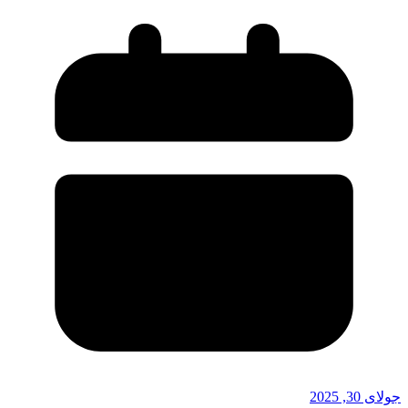
جولای 30, 2025