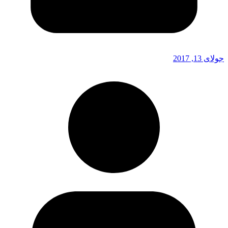
جولای 13, 2017