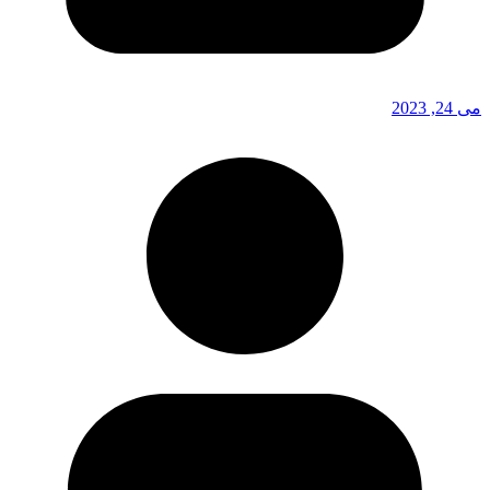
می 24, 2023