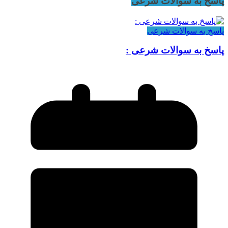
پاسخ به سوالات شرعی
پاسخ به سوالات شرعی
پاسخ به سوالات شرعی :