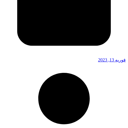
فوریه 13, 2023