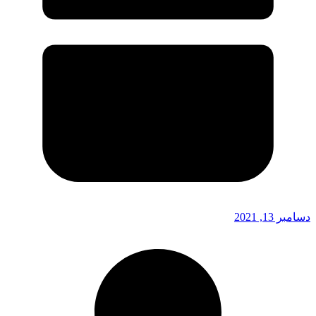
دسامبر 13, 2021