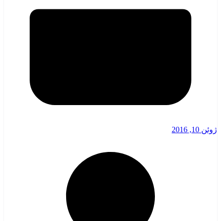
ژوئن 10, 2016