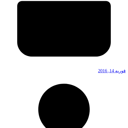
فوریه 14, 2016