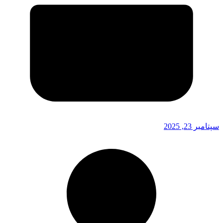
سپتامبر 23, 2025