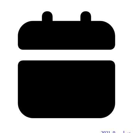
دسامبر 9, 2021