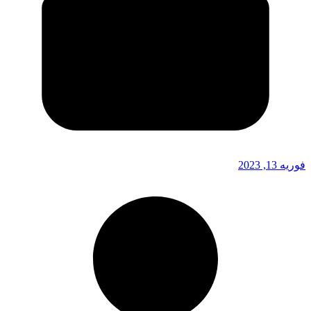
فوریه 13, 2023