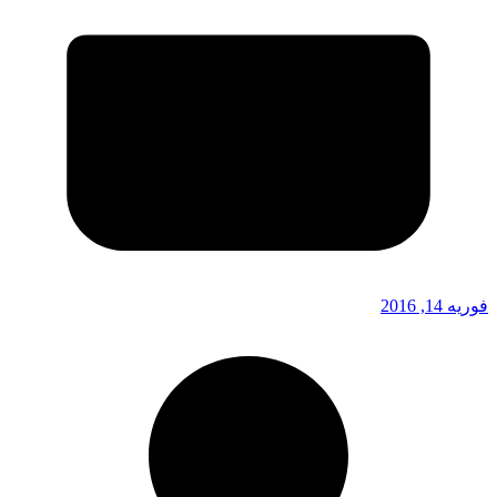
فوریه 14, 2016