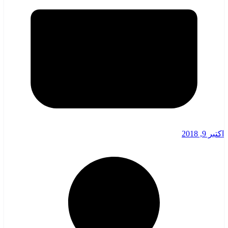
اکتبر 9, 2018