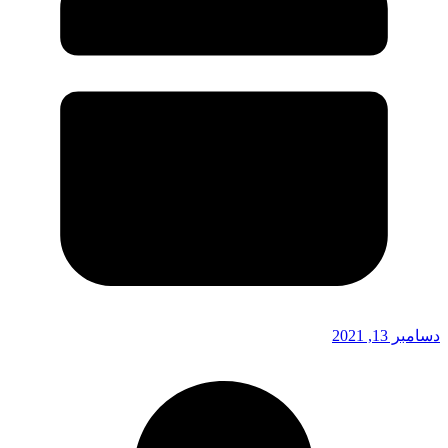
دسامبر 13, 2021