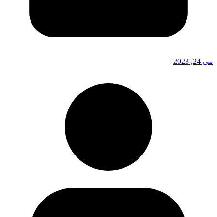
می 24, 2023