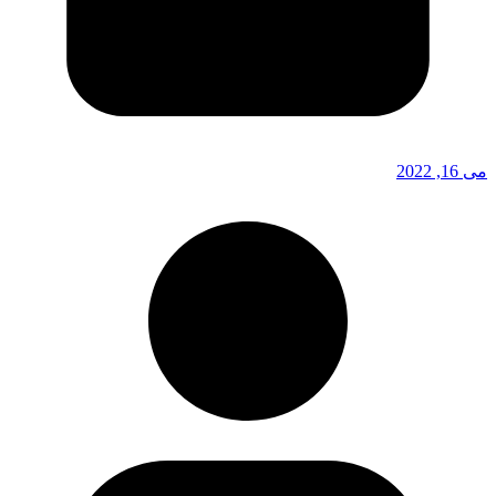
می 16, 2022