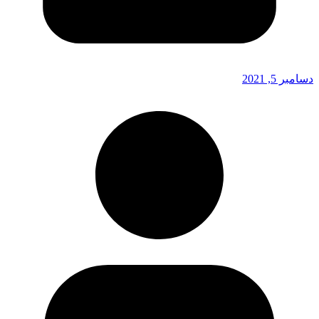
دسامبر 5, 2021