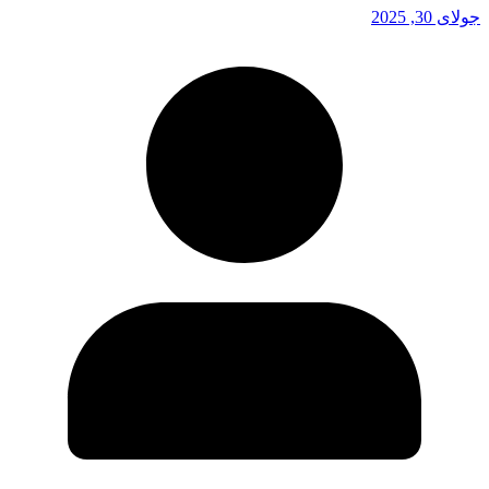
جولای 30, 2025