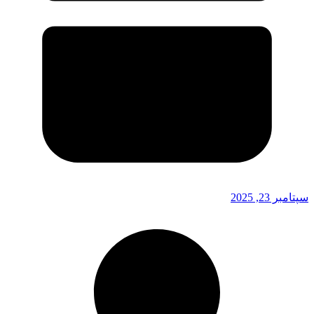
سپتامبر 23, 2025