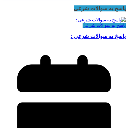
پاسخ به سوالات شرعی
پاسخ به سوالات شرعی
پاسخ به سوالات شرعی :