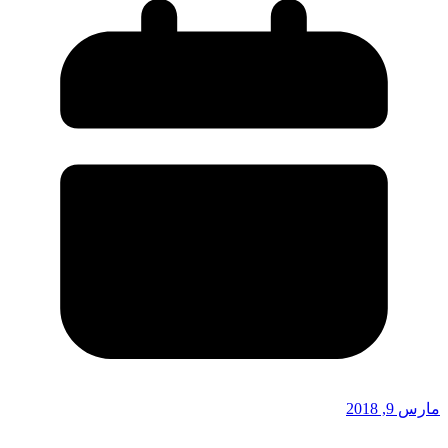
مارس 9, 2018