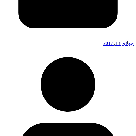
جولای 13, 2017