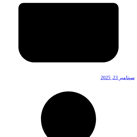
سپتامبر 23, 2025