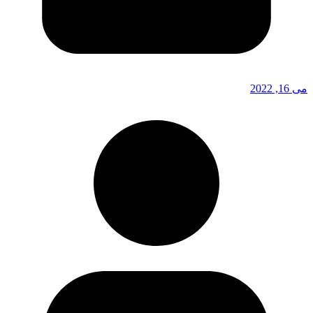
می 16, 2022