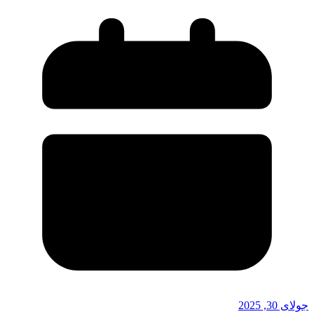
جولای 30, 2025