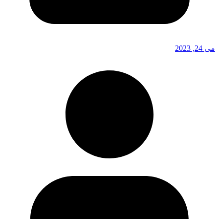
می 24, 2023