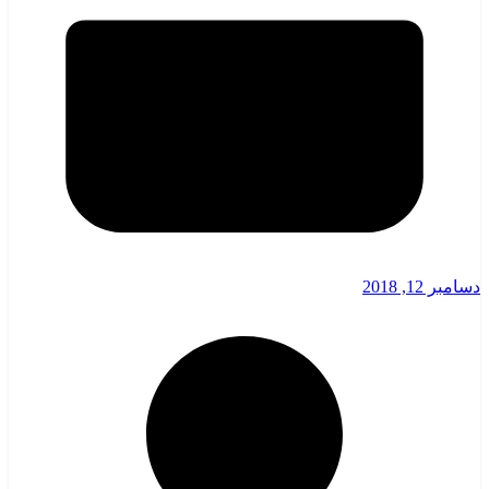
دسامبر 12, 2018