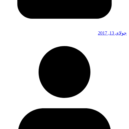
جولای 13, 2017