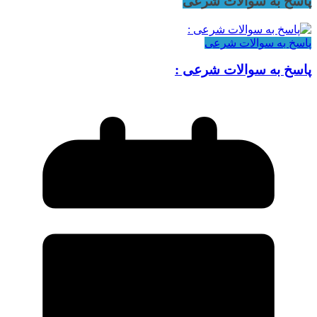
پاسخ به سوالات شرعی
پاسخ به سوالات شرعی
پاسخ به سوالات شرعی :