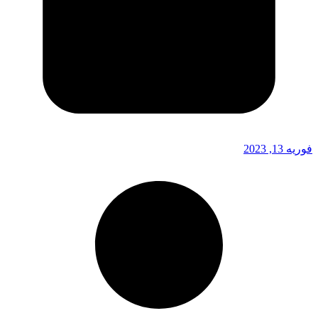
فوریه 13, 2023