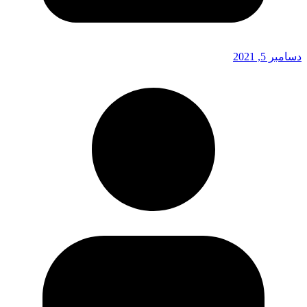
دسامبر 5, 2021