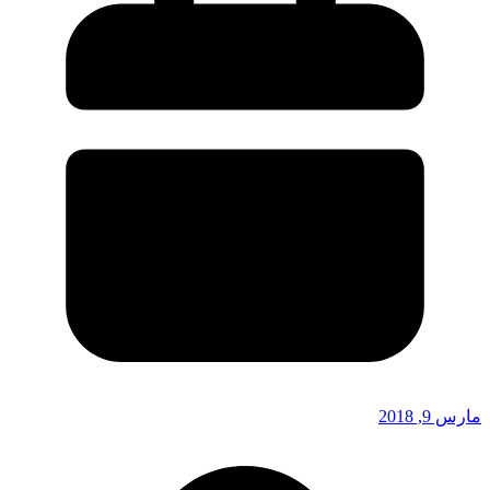
مارس 9, 2018