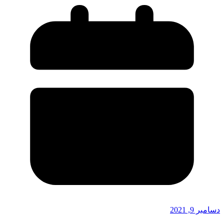
دسامبر 9, 2021