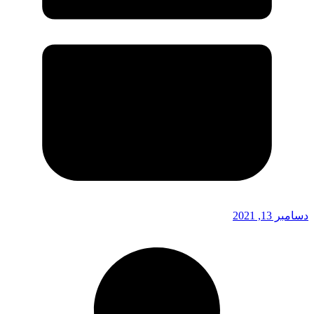
دسامبر 13, 2021