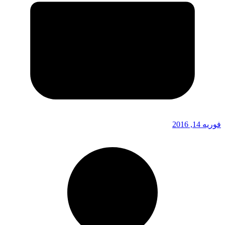
فوریه 14, 2016