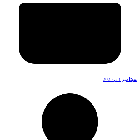
سپتامبر 23, 2025