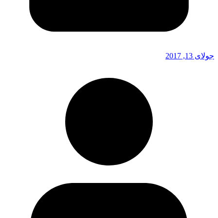
جولای 13, 2017