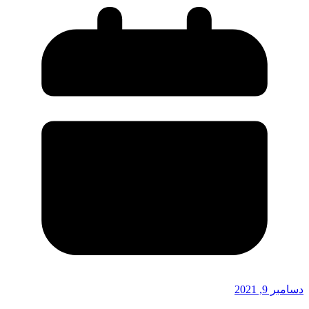
دسامبر 9, 2021