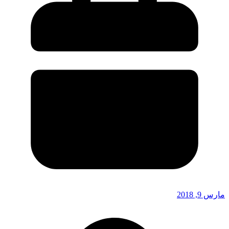
مارس 9, 2018