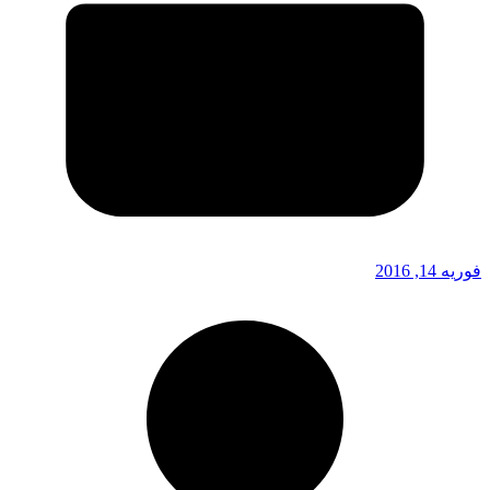
فوریه 14, 2016