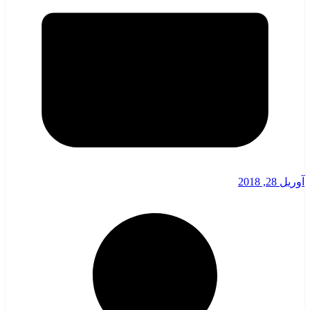
آوریل 28, 2018