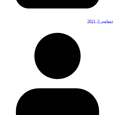
دسامبر 5, 2021