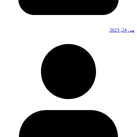
می 24, 2023