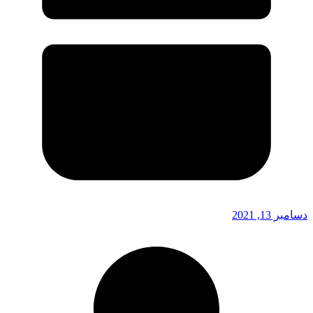
دسامبر 13, 2021