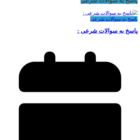
پاسخ به سوالات شرعی
پاسخ به سوالات شرعی
پاسخ به سوالات شرعی :