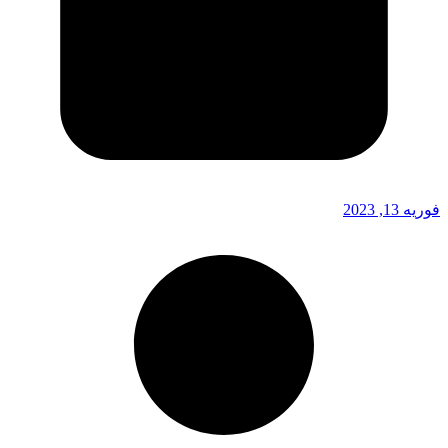
فوریه 13, 2023