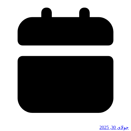
جولای 30, 2025