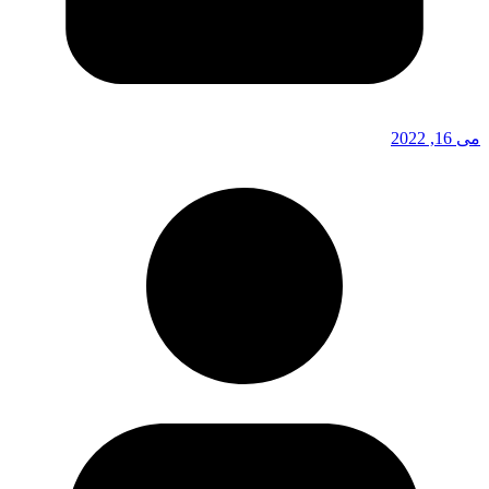
می 16, 2022