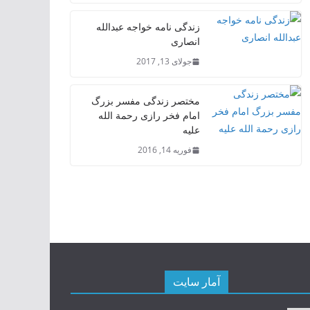
زندگی نامه خواجه عبدالله
انصاری
جولای 13, 2017
مختصر زندگی مفسر بزرگ
امام فخر رازی رحمة الله
علیه
فوریه 14, 2016
آمار سایت