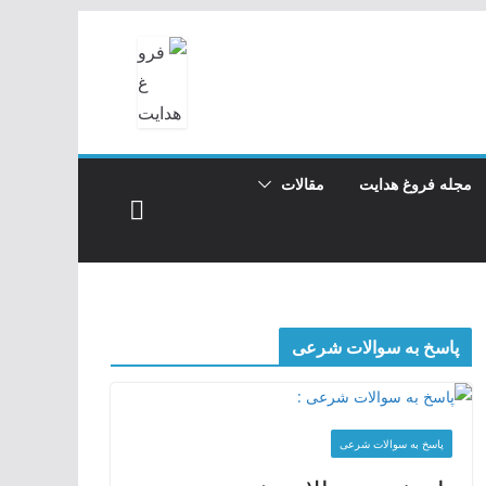
مجله فروغ هدایت
مقالات
پاسخ به سوالات شرعی
پاسخ به سوالات شرعی