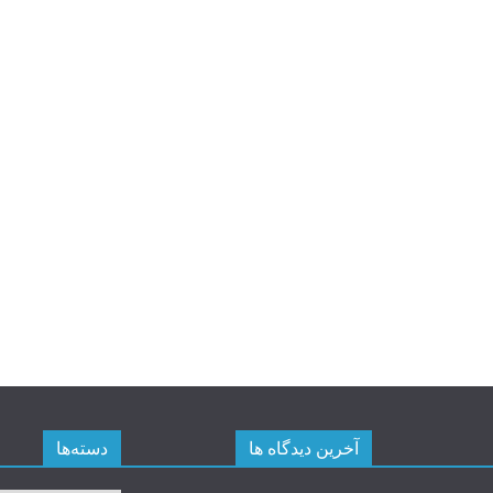
آخرین دیدگاه ها
دسته‌ها