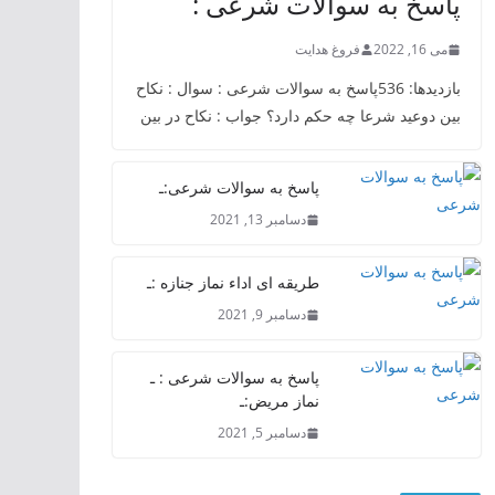
پاسخ به سوالات شرعی :
می 16, 2022
فروغ هدایت
بازدیدها: 536پاسخ به سوالات شرعی : سوال : نکاح
بین دوعید شرعا چه حکم دارد؟ جواب : نکاح در بین
پاسخ به سوالات شرعی:ـ
دسامبر 13, 2021
طریقه ای اداء نماز جنازه :ـ
دسامبر 9, 2021
پاسخ به سوالات شرعی : ـ
نماز مریض:ـ
دسامبر 5, 2021