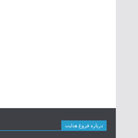
درباره فروغ هدایت