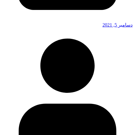
دسامبر 5, 2021