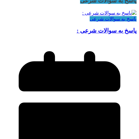
پاسخ به سوالات شرعی
پاسخ به سوالات شرعی
پاسخ به سوالات شرعی :