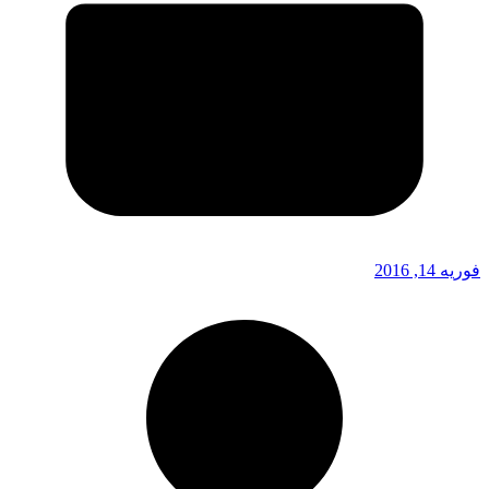
فوریه 14, 2016