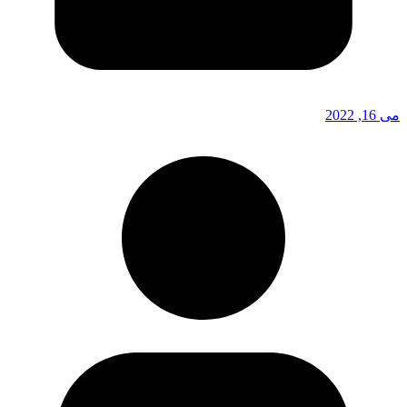
می 16, 2022