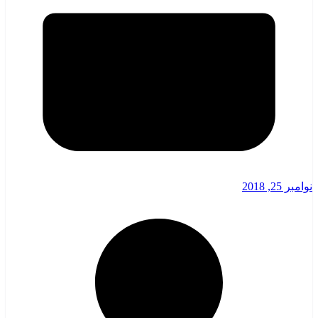
نوامبر 25, 2018