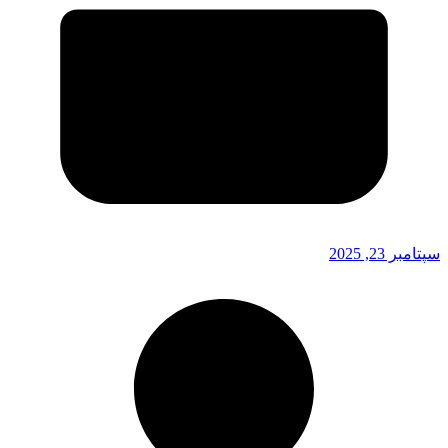
سپتامبر 23, 2025