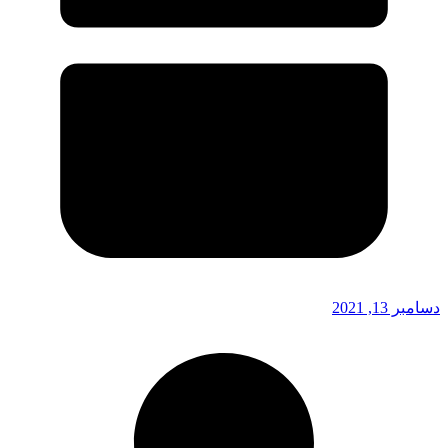
دسامبر 13, 2021