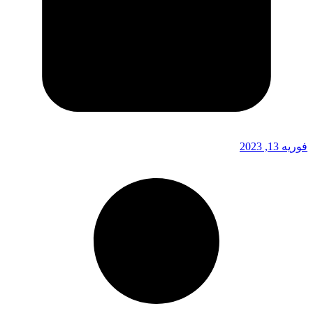
فوریه 13, 2023