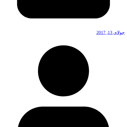
جولای 13, 2017