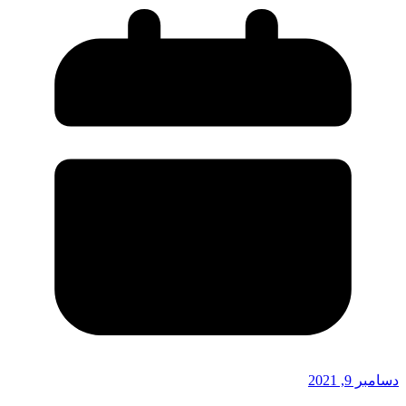
دسامبر 9, 2021