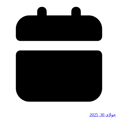
جولای 30, 2025