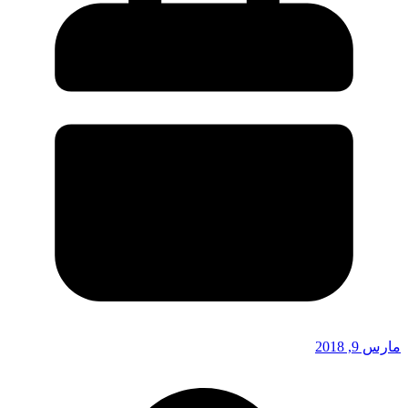
مارس 9, 2018