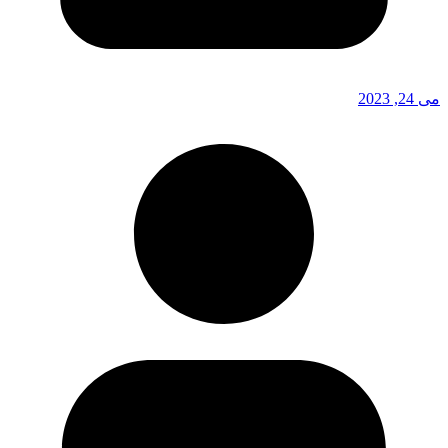
می 24, 2023