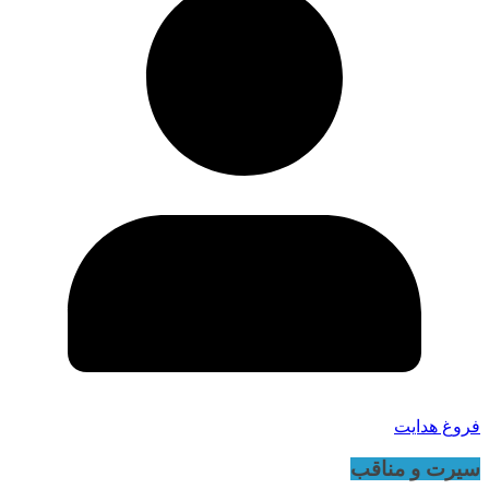
فروغ هدایت
سیرت و مناقب