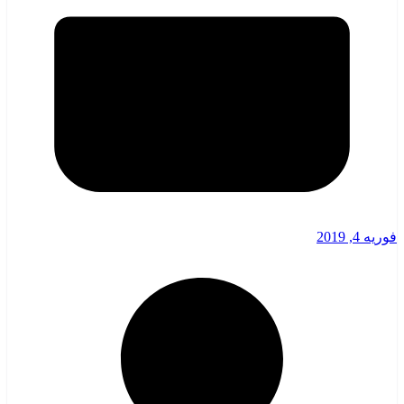
فوریه 4, 2019