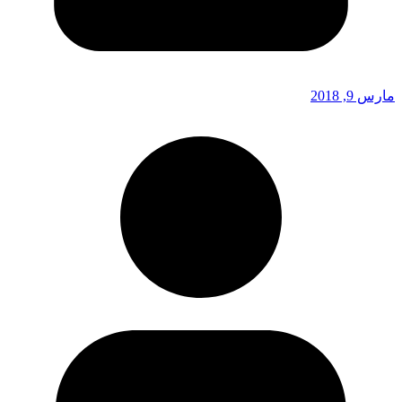
مارس 9, 2018