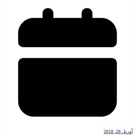
آوریل 28, 2018