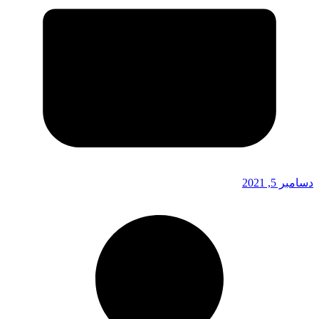
دسامبر 5, 2021