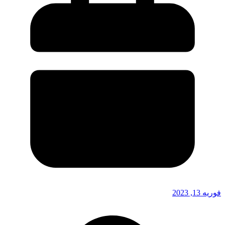
فوریه 13, 2023