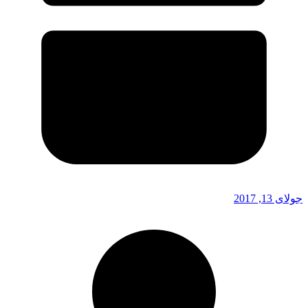
جولای 13, 2017