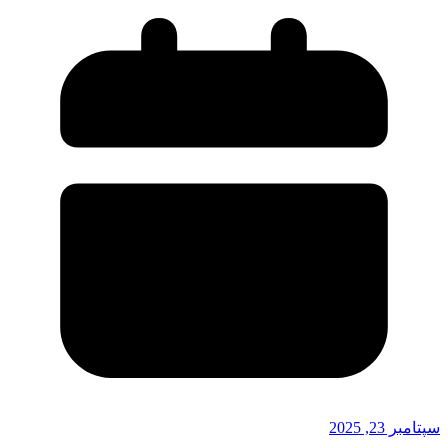
سپتامبر 23, 2025