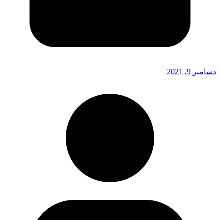
دسامبر 9, 2021