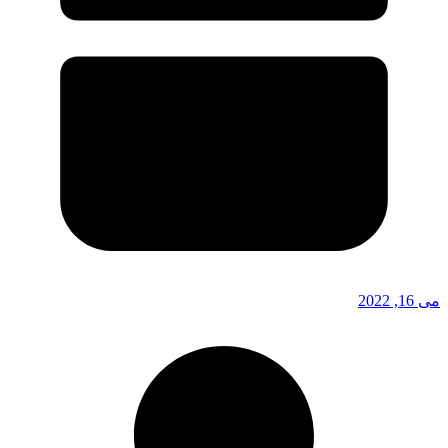
می 16, 2022