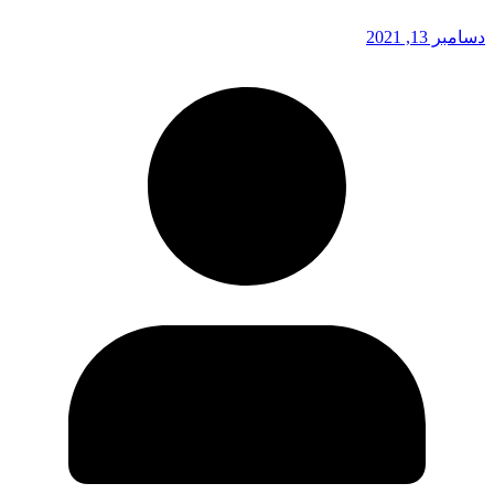
دسامبر 13, 2021