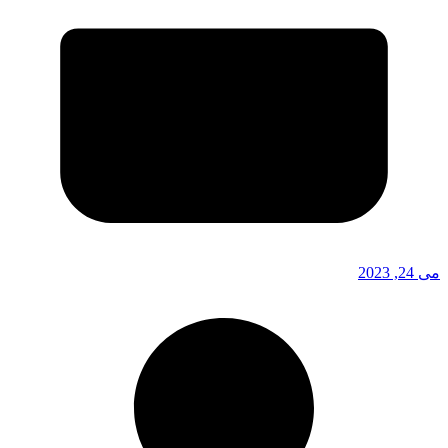
می 24, 2023