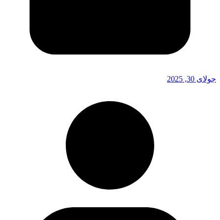
جولای 30, 2025