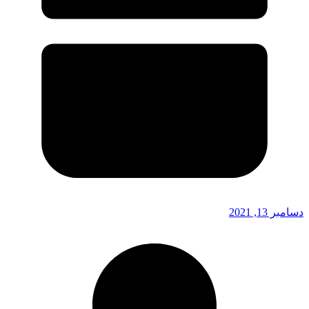
دسامبر 13, 2021