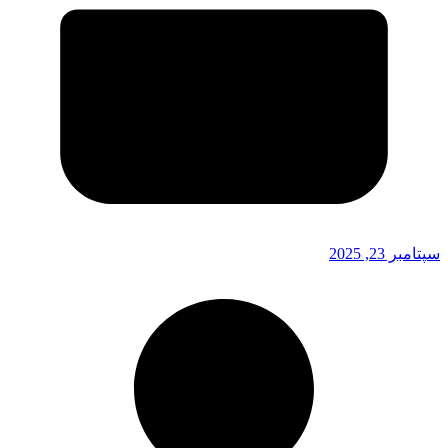
سپتامبر 23, 2025