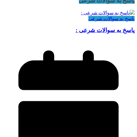
پاسخ به سوالات شرعی
پاسخ به سوالات شرعی
پاسخ به سوالات شرعی :