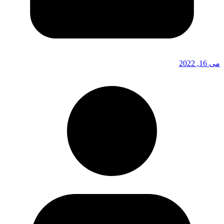
می 16, 2022