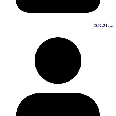
می 24, 2023