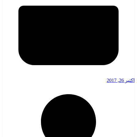
اکتبر 26, 2017