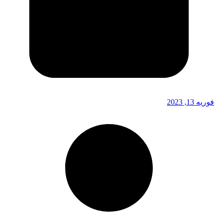
فوریه 13, 2023