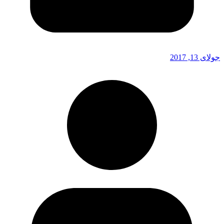
جولای 13, 2017