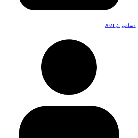
دسامبر 5, 2021