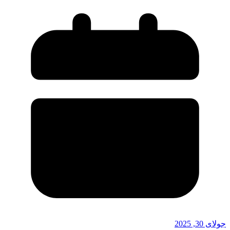
جولای 30, 2025