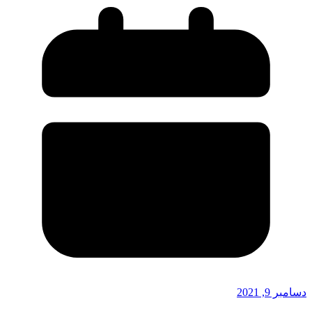
دسامبر 9, 2021