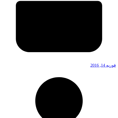
فوریه 14, 2016