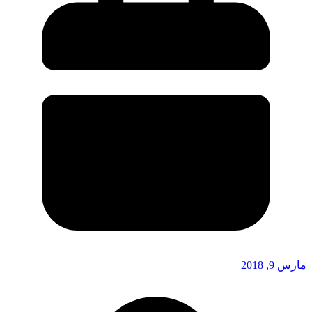
مارس 9, 2018