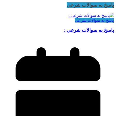
پاسخ به سوالات شرعی
پاسخ به سوالات شرعی
پاسخ به سوالات شرعی :