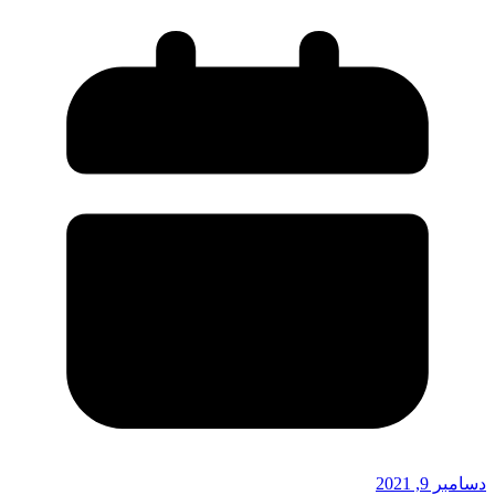
دسامبر 9, 2021