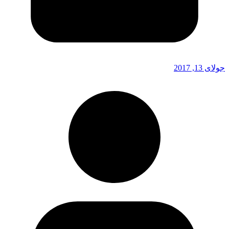
جولای 13, 2017