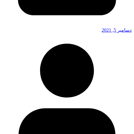
دسامبر 5, 2021