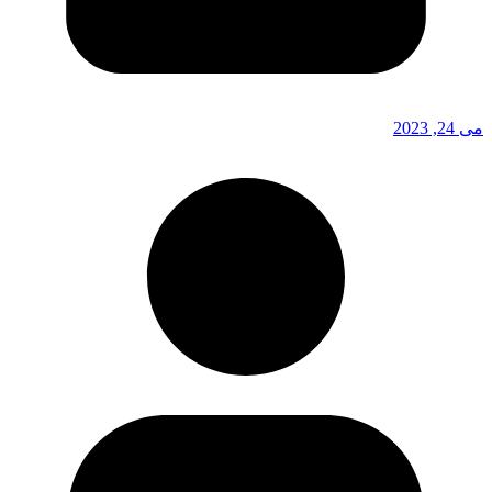
می 24, 2023