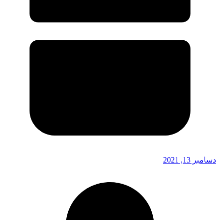
دسامبر 13, 2021