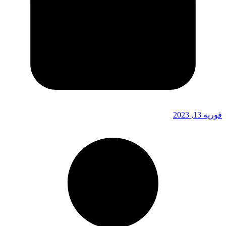
فوریه 13, 2023