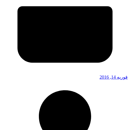
فوریه 14, 2016