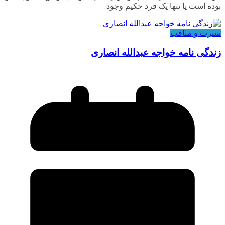
بوده است یا تنها یک فرد حکیم وجود
سیرت و منافب
زندگی نامه خواجه عبدالله انصاری