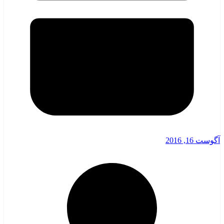
آگوست 16, 2016