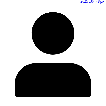
جولای 30, 2025