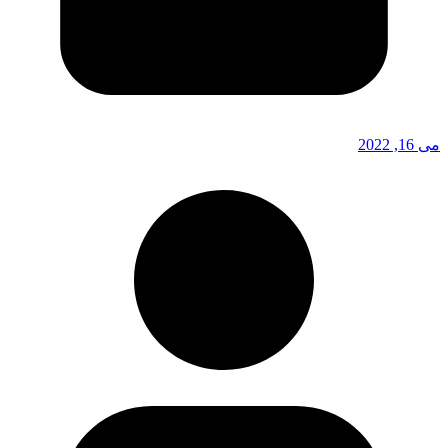
می 16, 2022