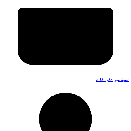
سپتامبر 23, 2025