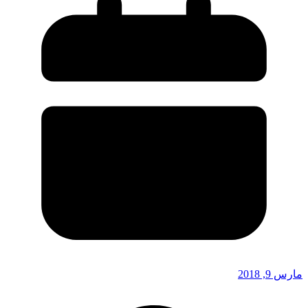
مارس 9, 2018