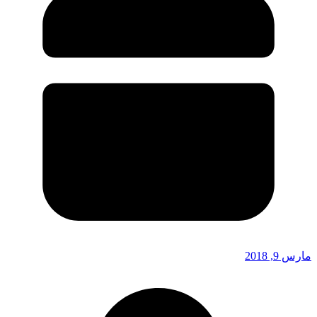
مارس 9, 2018