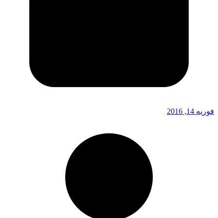
فوریه 14, 2016