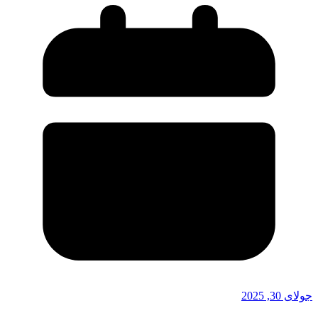
جولای 30, 2025