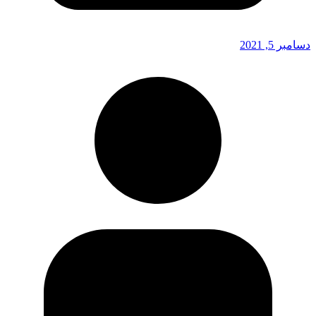
دسامبر 5, 2021