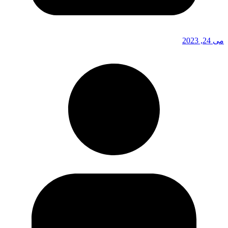
می 24, 2023