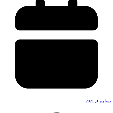
دسامبر 9, 2021