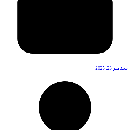
سپتامبر 23, 2025