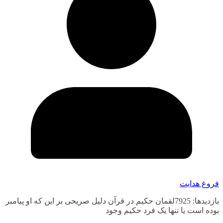
فروغ هدایت
بازدیدها: 7925لقمان حکیم در قرآن دلیل صریحی بر این که او پیامبر
بوده است یا تنها یک فرد حکیم وجود