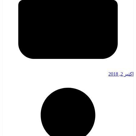
اکتبر 2, 2018