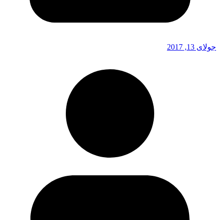
جولای 13, 2017