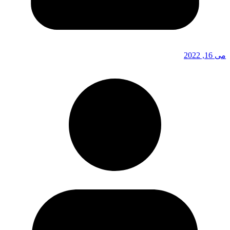
می 16, 2022