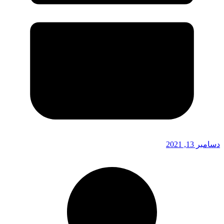
دسامبر 13, 2021