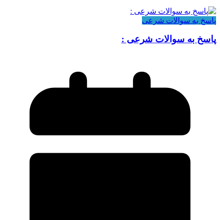
پاسخ به سوالات شرعی
پاسخ به سوالات شرعی :