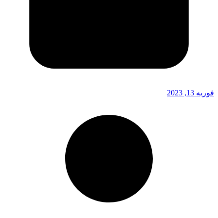
فوریه 13, 2023