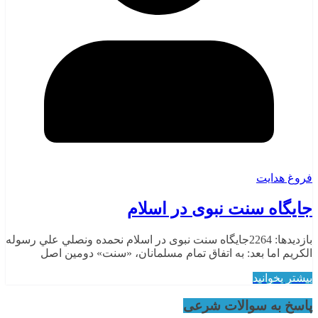
فروغ هدایت
جایگاه سنت نبوی در اسلام
بازدیدها: 2264جایگاه سنت نبوی در اسلام نحمده ونصلي علي رسوله
الكريم اما بعد: به اتفاق تمام مسلمانان، «سنت» دومين اصل
بیشتر بخوانید
پاسخ به سوالات شرعی