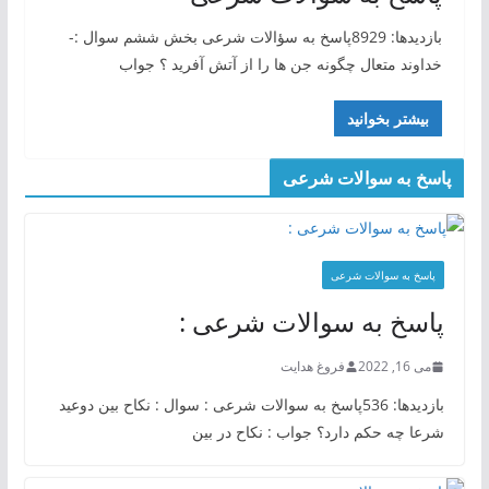
بازدیدها: 8929پاسخ به سؤالات شرعی بخش ششم سوال :-
خداوند متعال چگونه جن ها را از آتش آفرید ؟ جواب
بیشتر بخوانید
پاسخ به سوالات شرعی
پاسخ به سوالات شرعی
پاسخ به سوالات شرعی :
می 16, 2022
فروغ هدایت
بازدیدها: 536پاسخ به سوالات شرعی : سوال : نکاح بین دوعید
شرعا چه حکم دارد؟ جواب : نکاح در بین