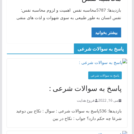
بازدیدها: 5787محاسبه نفس اهمیت و لزوم محاسبه نفس:
نفس انسان به طور طبیعی به سوی شهوات و لذت های منفی
بیشتر بخوانید
پاسخ به سوالات شرعی
پاسخ به سوالات شرعی
پاسخ به سوالات شرعی :
می 16, 2022
فروغ هدایت
بازدیدها: 536پاسخ به سوالات شرعی : سوال : نکاح بین دوعید
شرعا چه حکم دارد؟ جواب : نکاح در بین