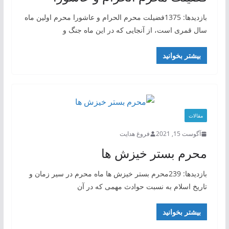
بازدیدها: 1375فضیلت محرم الحرام و عاشورا محرم اولین ماه
سال قمری است، از آنجایی که در این ماه جنگ و
بیشتر بخوانید
مقالات
آگوست 15, 2021
فروغ هدایت
محرم بستر خیزش ها
بازدیدها: 239محرم بستر خیزش ها ماه محرم در سیر زمان و
تاریخ اسلام به نسبت حوادث مهمی که در آن
بیشتر بخوانید