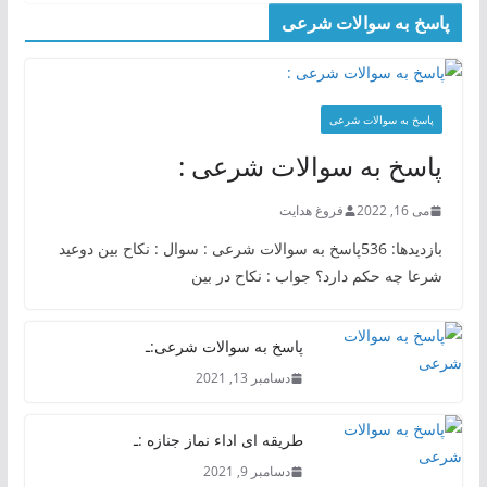
پاسخ به سوالات شرعی
پاسخ به سوالات شرعی
پاسخ به سوالات شرعی :
می 16, 2022
فروغ هدایت
بازدیدها: 536پاسخ به سوالات شرعی : سوال : نکاح بین دوعید
شرعا چه حکم دارد؟ جواب : نکاح در بین
پاسخ به سوالات شرعی:ـ
دسامبر 13, 2021
طریقه ای اداء نماز جنازه :ـ
دسامبر 9, 2021