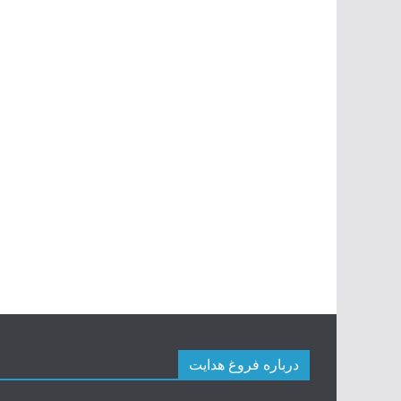
درباره فروغ هدایت