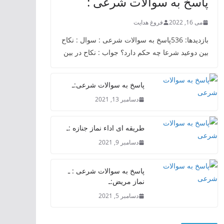
پاسخ به سوالات شرعی :
می 16, 2022
فروغ هدایت
بازدیدها: 536پاسخ به سوالات شرعی : سوال : نکاح
بین دوعید شرعا چه حکم دارد؟ جواب : نکاح در بین
پاسخ به سوالات شرعی:ـ
دسامبر 13, 2021
طریقه ای اداء نماز جنازه :ـ
دسامبر 9, 2021
پاسخ به سوالات شرعی : ـ
نماز مریض:ـ
دسامبر 5, 2021