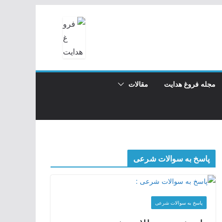
مجله فروغ هدایت
مقالات
پاسخ به سوالات شرعی
پاسخ به سوالات شرعی