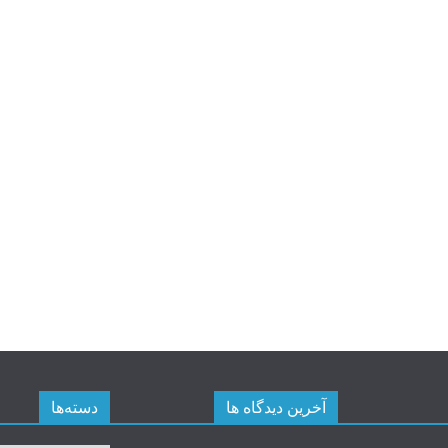
آخرین دیدگاه ها
دسته‌ها