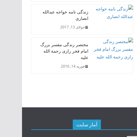
زندگی نامه خواجه عبدالله
انصاری
جولای 13, 2017
مختصر زندگی مفسر بزرگ
امام فخر رازی رحمة الله
علیه
فوریه 14, 2016
آمار سایت