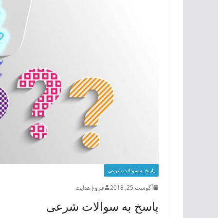
پاسخ به سوالات شرعی
آگوست 25, 2018
فروغ هدایت
پاسخ به سوالات شرعی