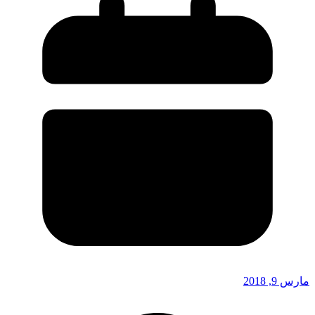
مارس 9, 2018