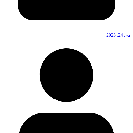
می 24, 2023