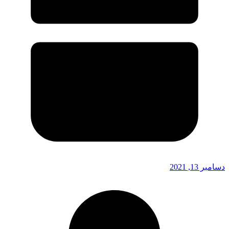
دسامبر 13, 2021