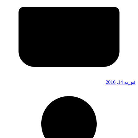
فوریه 14, 2016