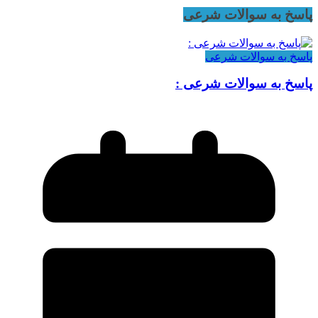
پاسخ به سوالات شرعی
پاسخ به سوالات شرعی
پاسخ به سوالات شرعی :