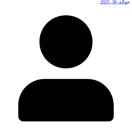
جولای 30, 2025