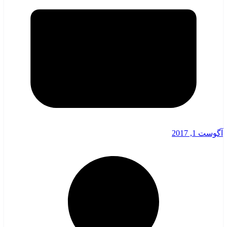
آگوست 1, 2017