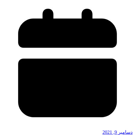
دسامبر 9, 2021