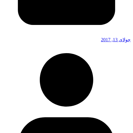
جولای 13, 2017