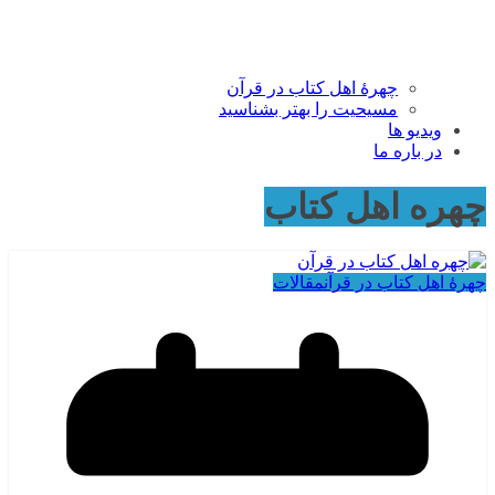
چهرۀ اهل کتاب در قرآن
مسیحیت را بهتر بشناسید
ویدیو ها
در باره ما
چهره اهل کتاب
چهرۀ اهل کتاب در قرآن
مقالات