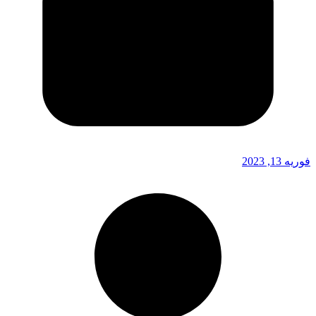
فوریه 13, 2023