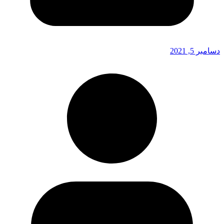
دسامبر 5, 2021