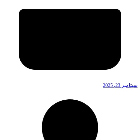
سپتامبر 23, 2025