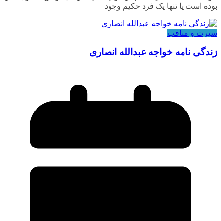
بوده است یا تنها یک فرد حکیم وجود
سیرت و منافب
زندگی نامه خواجه عبدالله انصاری