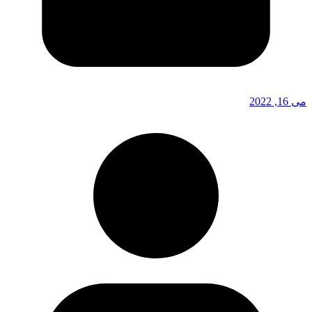
می 16, 2022