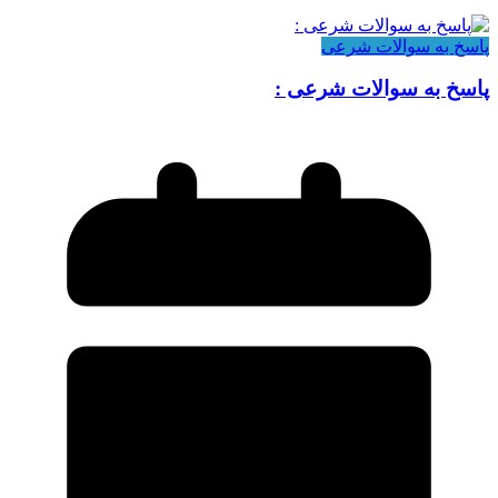
پاسخ به سوالات شرعی
پاسخ به سوالات شرعی :