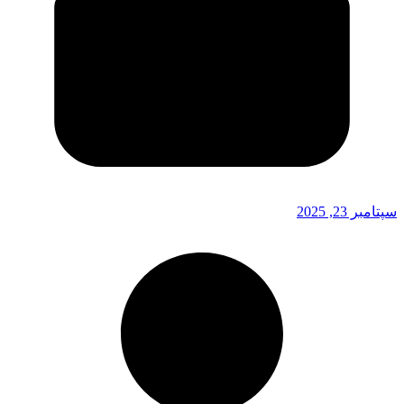
سپتامبر 23, 2025