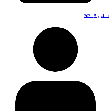
دسامبر 5, 2021