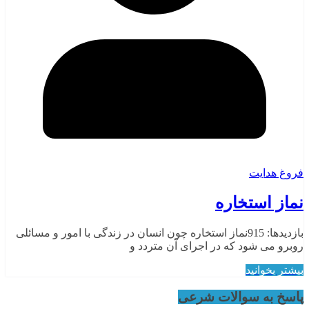
فروغ هدایت
نماز استخاره
بازدیدها: 915نماز استخاره چون انسان در زندگی با امور و مسائلی
روبرو می شود که در اجرای آن متردد و
بیشتر بخوانید
پاسخ به سوالات شرعی