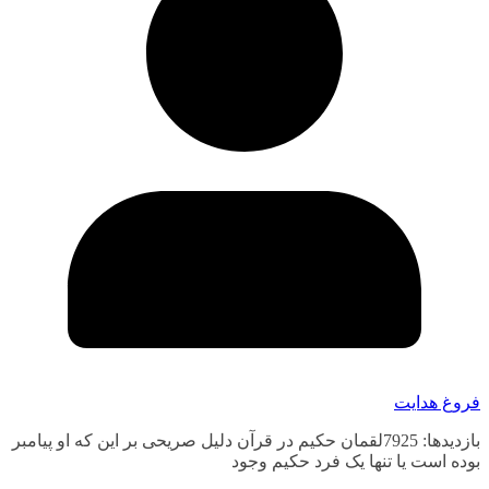
فروغ هدایت
بازدیدها: 7925لقمان حکیم در قرآن دلیل صریحی بر این که او پیامبر
بوده است یا تنها یک فرد حکیم وجود