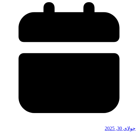
جولای 30, 2025