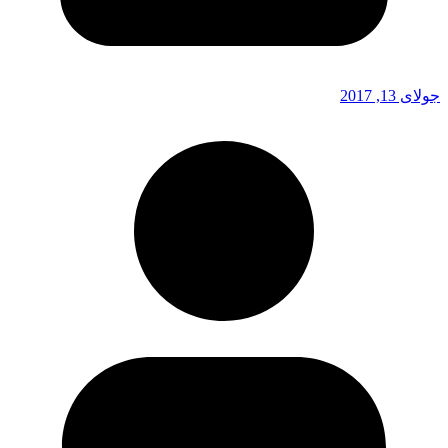
جولای 13, 2017