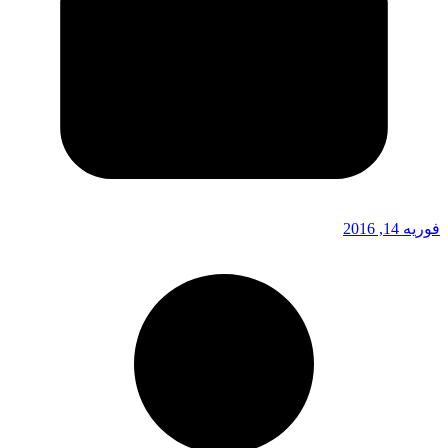
فوریه 14, 2016