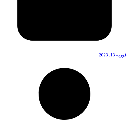
فوریه 13, 2023