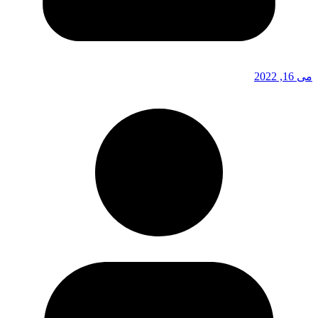
می 16, 2022