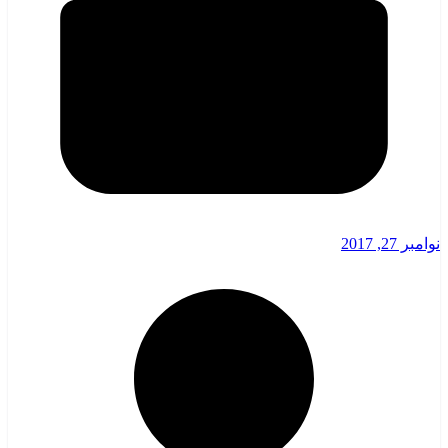
نوامبر 27, 2017