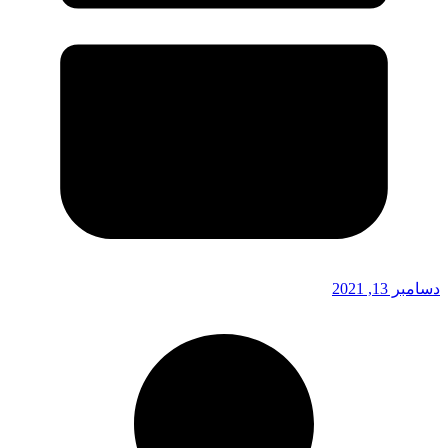
دسامبر 13, 2021