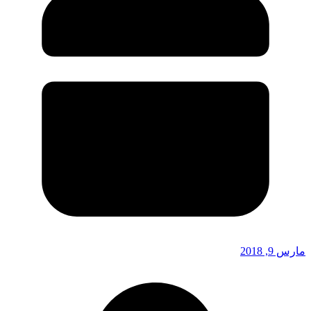
مارس 9, 2018