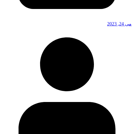
می 24, 2023