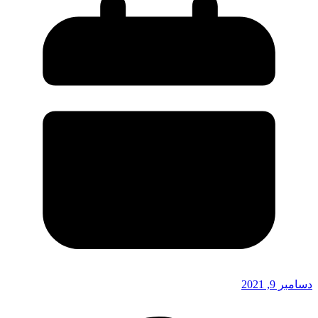
دسامبر 9, 2021