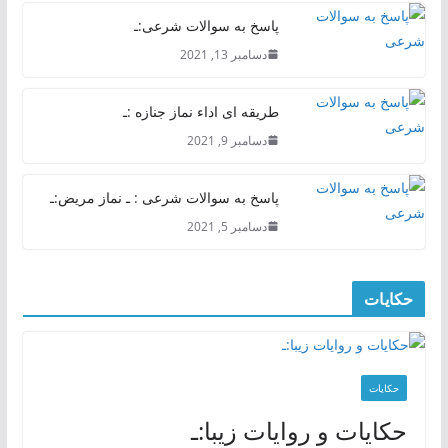
پاسخ به سوالات شرعی:ـ
دسامبر 13, 2021
طریقه ای اداء نماز جنازه :ـ
دسامبر 9, 2021
پاسخ به سوالات شرعی : ـ نماز مریض:ـ
دسامبر 5, 2021
حکایات
حکایات
حکایات و روایات زیبا:ـ