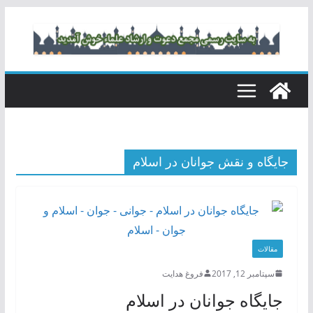
رفتن
به
محتوا
جایگاه و نقش جوانان در اسلام
مقالات
سپتامبر 12, 2017
فروغ هدایت
جايگاه جوانان در اسلام