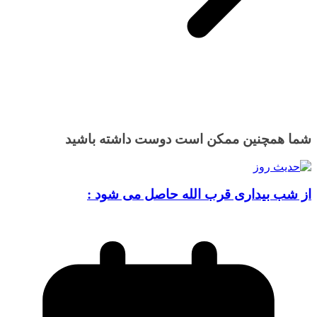
شما همچنین ممکن است دوست داشته باشید
از شب بیداری قرب الله حاصل می شود :