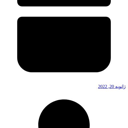
ژانویه 20, 2022