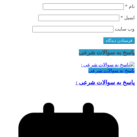
نام
*
ایمیل
*
وب‌ سایت
پاسخ به سوالات شرعی
پاسخ به سوالات شرعی
پاسخ به سوالات شرعی :