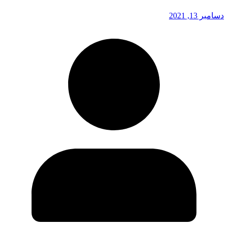
دسامبر 13, 2021