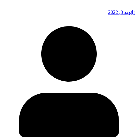
ژانویه 8, 2022