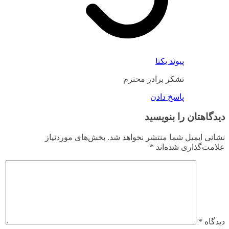
پیوند یکتا
تشکر برادر محترم
پاسخ دادن
دیدگاهتان را بنویسید
نشانی ایمیل شما منتشر نخواهد شد.
بخش‌های موردنیاز
علامت‌گذاری شده‌اند
*
دیدگاه
*