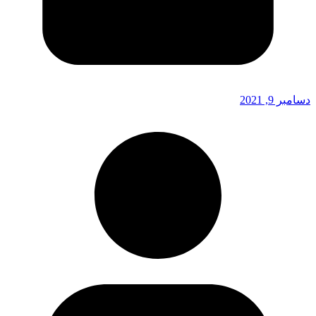
دسامبر 9, 2021