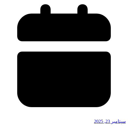
سپتامبر 23, 2025