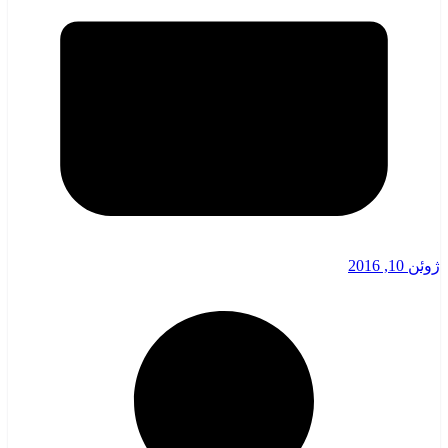
ژوئن 10, 2016