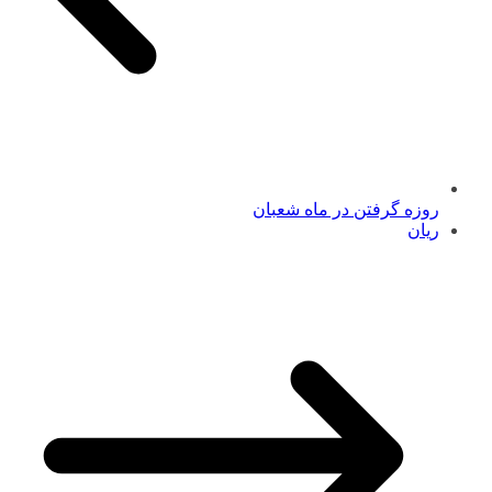
روزه گرفتن در ماه شعبان
ريان