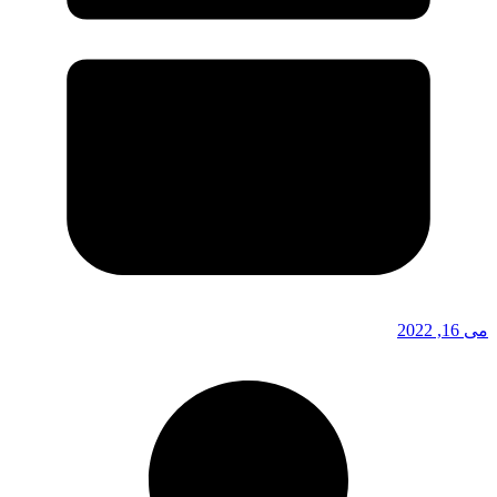
می 16, 2022