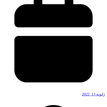
ژانویه 13, 2022