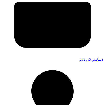
دسامبر 5, 2021