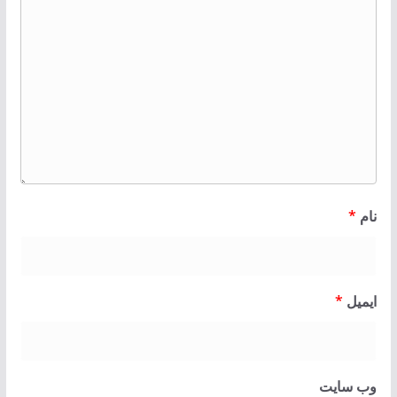
نام
*
ایمیل
*
وب‌ سایت