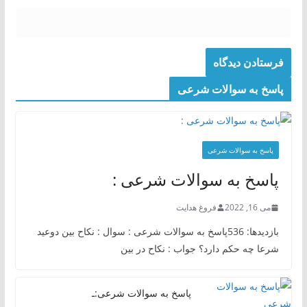
پاسخ به سوالات شرعی
پاسخ به سوالات شرعی
پاسخ به سوالات شرعی :
می 16, 2022
فروغ هدایت
بازدیدها: 536پاسخ به سوالات شرعی : سوال : نکاح بین دوعید
شرعا چه حکم دارد؟ جواب : نکاح در بین
پاسخ به سوالات شرعی:ـ