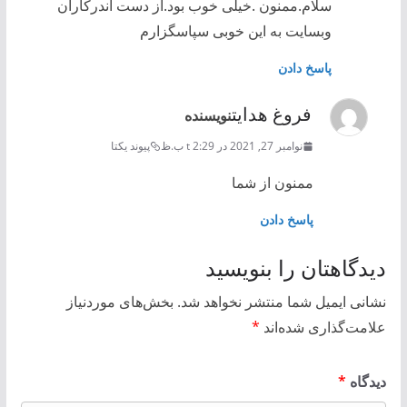
سلام.ممنون .خیلی خوب بود.از دست اندرکاران
وبسایت به این خوبی سپاسگزارم
پاسخ دادن
فروغ هدایت
نویسنده
نوامبر 27, 2021 در t 2:29 ب.ظ
پیوند یکتا
ممنون از شما
پاسخ دادن
دیدگاهتان را بنویسید
نشانی ایمیل شما منتشر نخواهد شد.
بخش‌های موردنیاز
علامت‌گذاری شده‌اند
*
دیدگاه
*