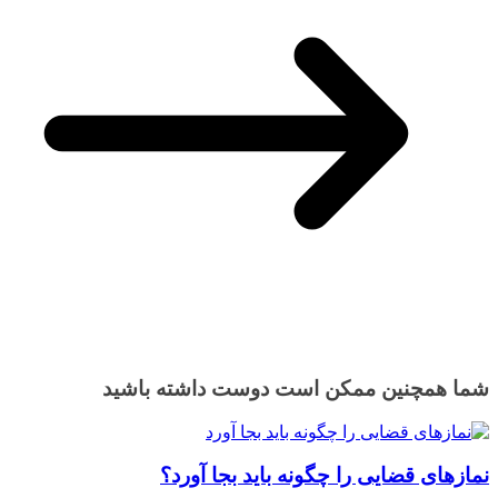
شما همچنین ممکن است دوست داشته باشید
نمازهای قضایی را چگونه باید بجا آورد؟