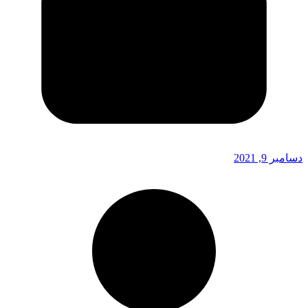
دسامبر 9, 2021