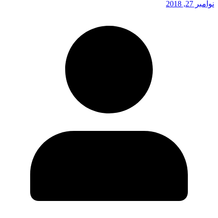
نوامبر 27, 2018