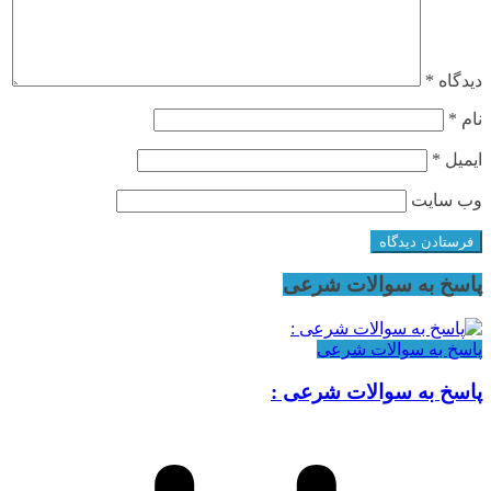
دیدگاه
*
نام
*
ایمیل
*
وب‌ سایت
پاسخ به سوالات شرعی
پاسخ به سوالات شرعی
پاسخ به سوالات شرعی :