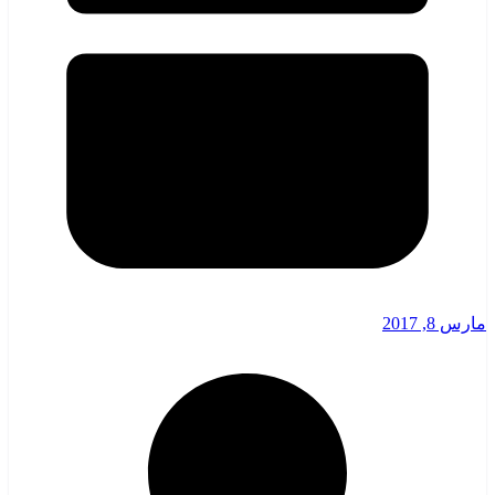
مارس 8, 2017