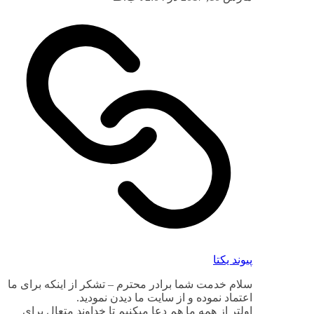
پیوند یکتا
سلام خدمت شما برادر محترم – تشکر از اینکه برای ما
اعتماد نموده و از سایت ما دیدن نمودید.
اولتر از همه ما هم دعا میکنیم تا خداوند متعال برای