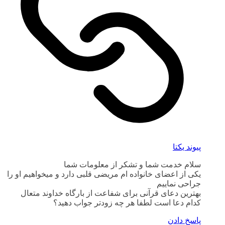
پیوند یکتا
سلام خدمت شما و تشکر از معلومات شما
یکی از اعضای خانواده ام مریضی قلبی دارد و میخواهیم او را
جراحی نماییم
بهترین دعای قرآنی برای شفاعت از بارگاه خداوند متعال
کدام دعا است لطفا هر چه زودتر جواب دهید؟
پاسخ دادن