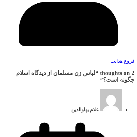
فروغ هدایت
2 thoughts on “
لباس زن مسلمان از دیدگاه اسلام
چگونه است؟
”
غلام بهاوالدین