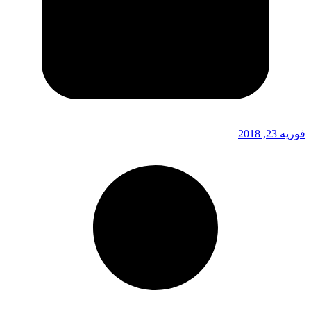
فوریه 23, 2018