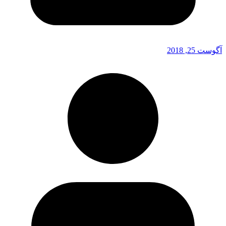
آگوست 25, 2018