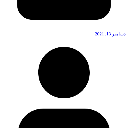
دسامبر 13, 2021