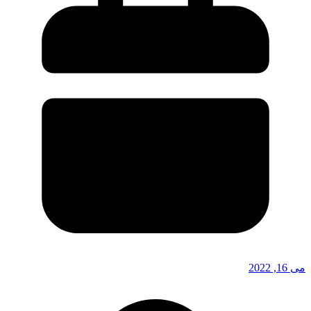
می 16, 2022