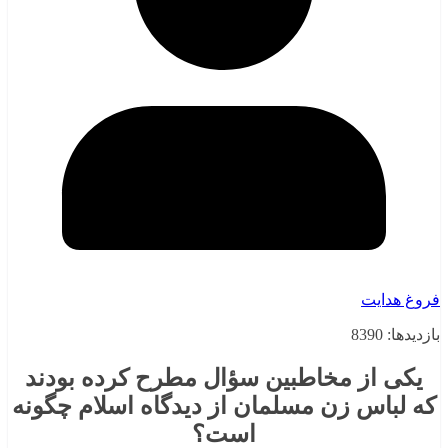
فروغ هدایت
بازدیدها: 8390
یکی از مخاطبین سؤال مطرح کرده بودند
که لباس زن مسلمان از دیدگاه اسلام چگونه
است؟