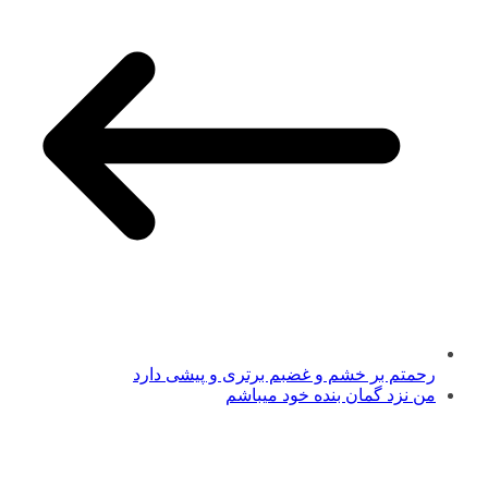
رحمتم بر خشم و غضبم برتری و پیشی دارد
من نزد گمان بنده خود میباشم