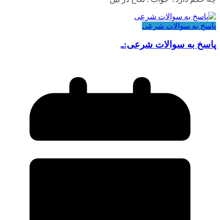
پاسخ به سوالات شرعی
پاسخ به سوالات شرعی:ـ