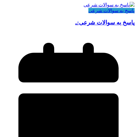
پاسخ به سوالات شرعی
پاسخ به سوالات شرعی:ـ