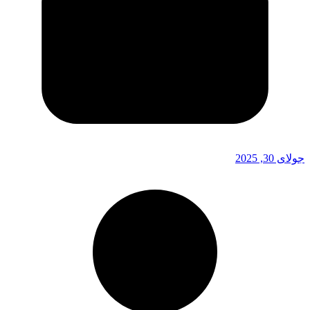
جولای 30, 2025