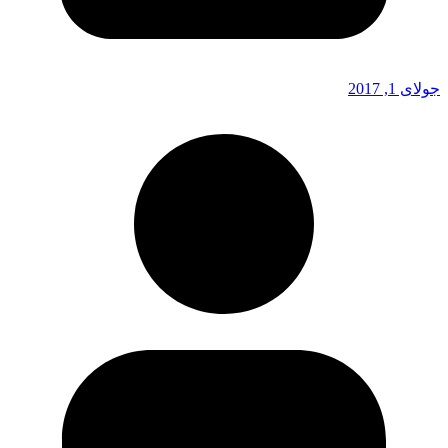
جولای 1, 2017