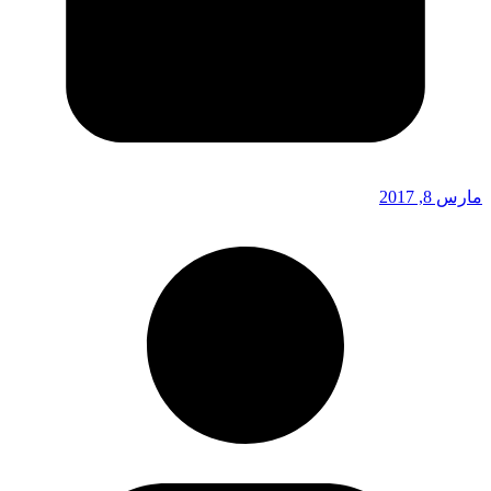
مارس 8, 2017