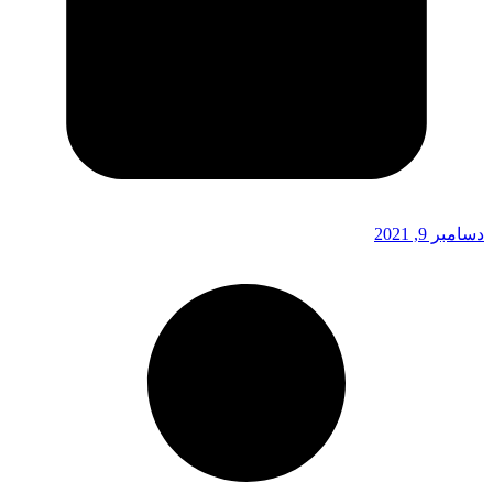
دسامبر 9, 2021