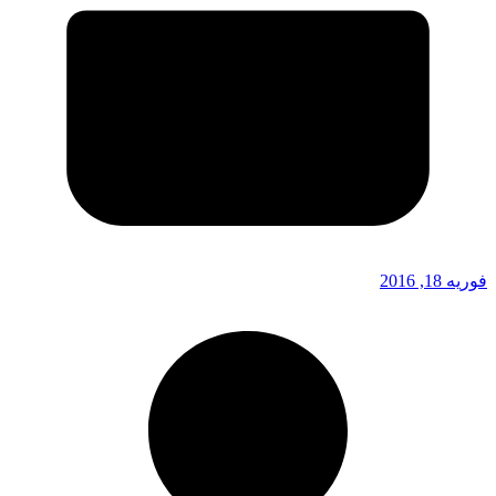
فوریه 18, 2016