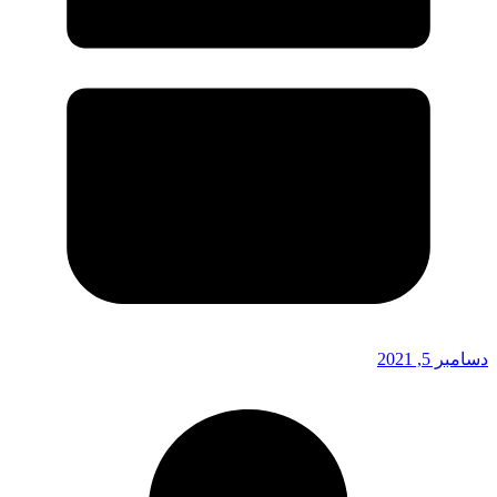
دسامبر 5, 2021