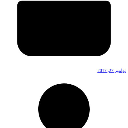
نوامبر 27, 2017