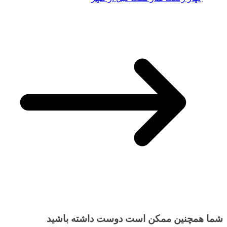
شما همچنین ممکن است دوست داشته باشید