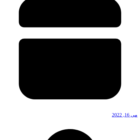
می 16, 2022