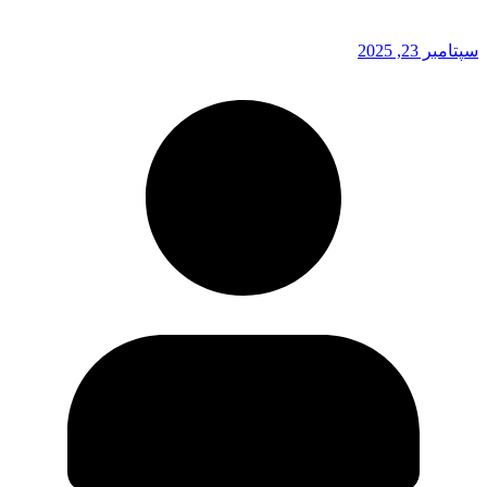
سپتامبر 23, 2025