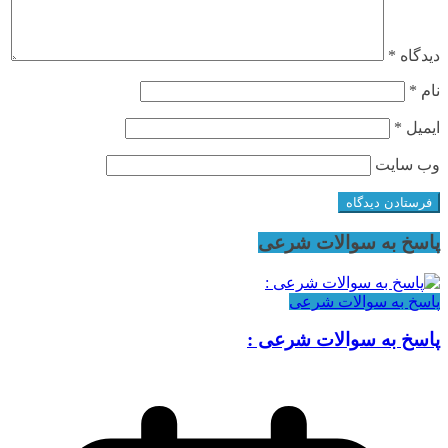
دیدگاه
*
نام
*
ایمیل
*
وب‌ سایت
پاسخ به سوالات شرعی
پاسخ به سوالات شرعی
پاسخ به سوالات شرعی :