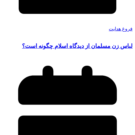
فروغ هدایت
لباس زن مسلمان از دیدگاه اسلام چگونه است؟