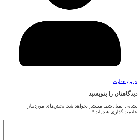
فروغ هدایت
دیدگاهتان را بنویسید
نشانی ایمیل شما منتشر نخواهد شد.
بخش‌های موردنیاز
علامت‌گذاری شده‌اند
*