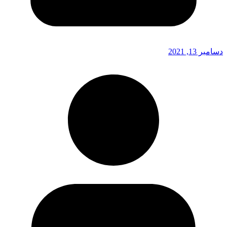
دسامبر 13, 2021